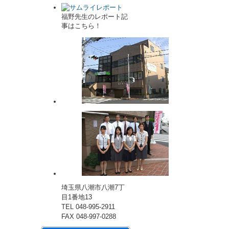
福野先生のレポート記
事はこちら！
埼玉県八潮市八潮7丁
目1番地13
TEL 048-995-2911
FAX 048-997-0288