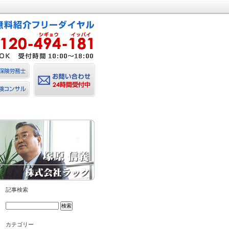
記事検索
カテゴリー