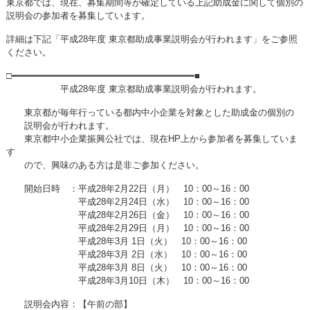
東京都では、現在、募集期間等が確定している上記助成金に関して個別の
説明会の参加者を募集しています。
詳細は下記「平成28年度 東京都助成事業説明会が行われます」をご参照
ください。
□━━━━━━━━━━━━━━━━━━━━━━━━━━━━━━━━━■
平成28年度 東京都助成事業説明会が行われます。
東京都が毎年行っている都内中小企業を対象とした助成金の個別の
説明会が行われます。
東京都中小企業振興公社では、現在HP上から参加者を募集していま
す
ので、興味のある方は是非ご参加ください。
開始日時 ：平成28年2月22日（月） 10：00～16：00
平成28年2月24日（水） 10：00～16：00
平成28年2月26日（金） 10：00～16：00
平成28年2月29日（月） 10：00～16：00
平成28年3月 1日（火） 10：00～16：00
平成28年3月 2日（水） 10：00～16：00
平成28年3月 8日（火） 10：00～16：00
平成28年3月10日（木） 10：00～16：00
説明会内容：【午前の部】