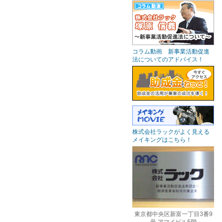
コラム動画 新事業活動促進
法についてのアドバイス！
株式会社ラックがよく見える
メイキングはこちら！
東京都中央区新富一丁目3番9