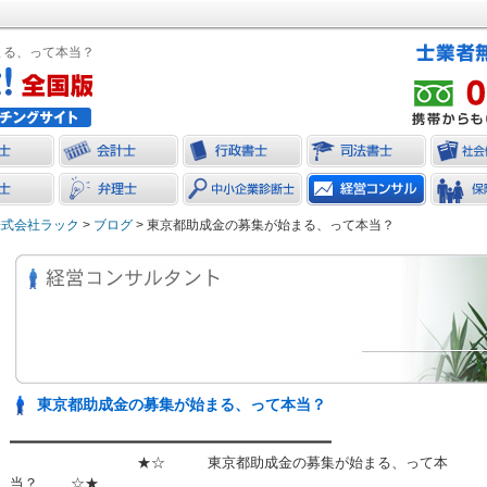
まる、って本当？
株式会社ラック
>
ブログ
> 東京都助成金の募集が始まる、って本当？
東京都助成金の募集が始まる、って本当？
━━━━━━━━━━━━━━━━━━━━━━━━━━━━━━━━━━━━━
★☆ 東京都助成金の募集が始まる、って本
当？ ☆★