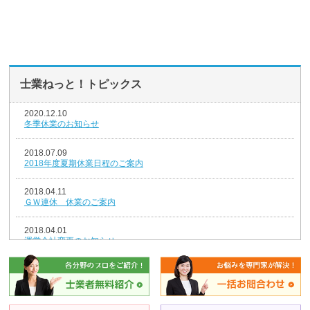
士業ねっと！トピックス
2020.12.10
冬季休業のお知らせ
2018.07.09
2018年度夏期休業日程のご案内
2018.04.11
ＧＷ連休 休業のご案内
2018.04.01
運営会社変更のお知らせ
2018.01.04
新年のごあいさつ
2017.12.26