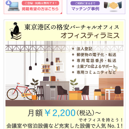
年末年始休業のお知らせ
2014.08.07
夏期休業のお知らせ
2013.12.25
平成25年冬季休暇のお知らせ
2013.08.12
夏期休業のお知らせ
2012.12.04
独立・移転をお考えの方、必見！！格安合同貸事務所のご紹介！！