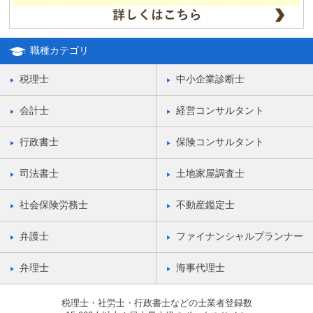
職種カテゴリ
税理士
中小企業診断士
会計士
経営コンサルタント
行政書士
保険コンサルタント
司法書士
土地家屋調査士
社会保険労務士
不動産鑑定士
弁護士
ファイナンシャルプランナー
弁理士
海事代理士
税理士・社労士・行政書士などの士業者登録数