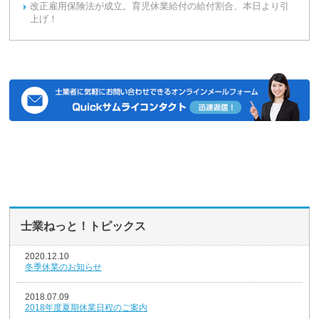
改正雇用保険法が成立。育児休業給付の給付割合、本日より引
上げ！
士業ねっと！トピックス
2020.12.10
冬季休業のお知らせ
2018.07.09
2018年度夏期休業日程のご案内