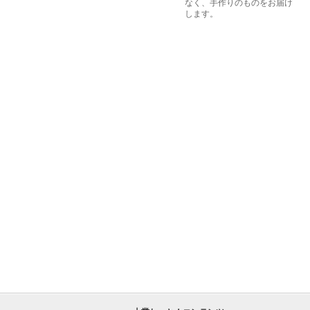
なく、手作りのものをお届け
します。