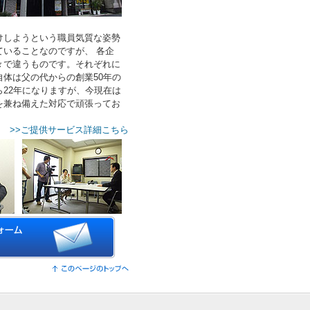
けしようという職員気質な姿勢
いることなのですが、 各企
々で違うものです。それぞれに
体は父の代からの創業50年の
22年になりますが、今現在は
を兼ね備えた対応で頑張ってお
>>ご提供サービス詳細こちら