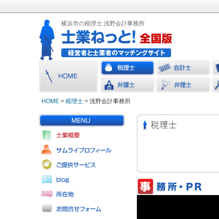
横浜市の税理士 浅野会計事務所
HOME
>
税理士
> 浅野会計事務所