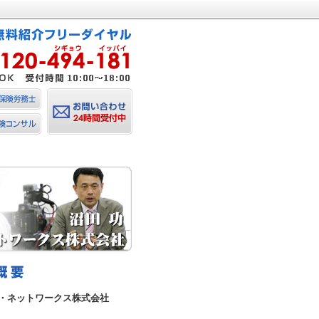
・ネットワークス株式会社