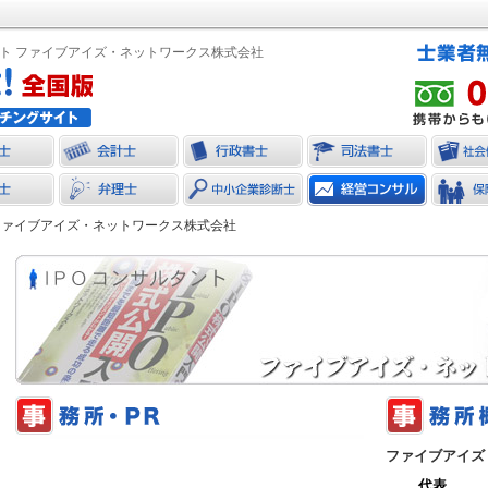
ント ファイブアイズ・ネットワークス株式会社
ファイブアイズ・ネットワークス株式会社
ファイブアイズ
代表