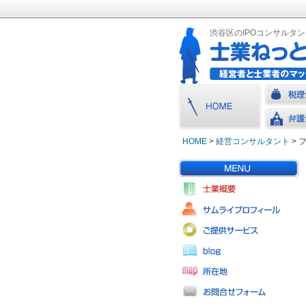
渋谷区のIPOコンサルタ
HOME
>
経営コンサルタント
> 