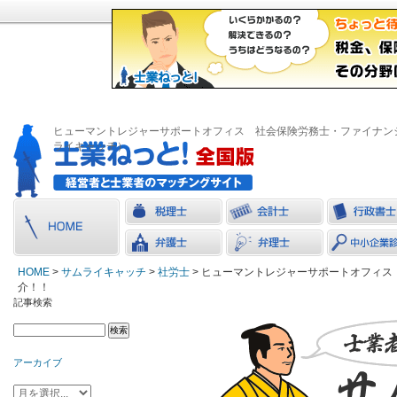
ヒューマントレジャーサポートオフィス 社会保険労務士・ファイナン
ライキャッチ）
HOME
>
サムライキャッチ
>
社労士
> ヒューマントレジャーサポートオフィ
介！！
記事検索
アーカイブ