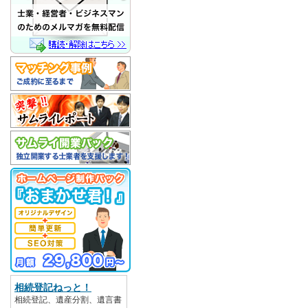
相続登記ねっと！
相続登記、遺産分割、遺言書