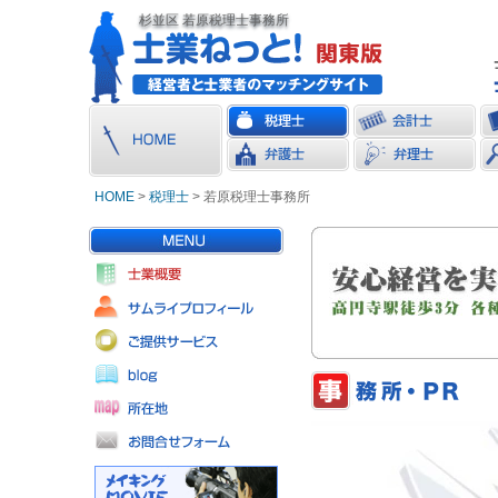
杉並区 若原税理士事務所
HOME
>
税理士
> 若原税理士事務所