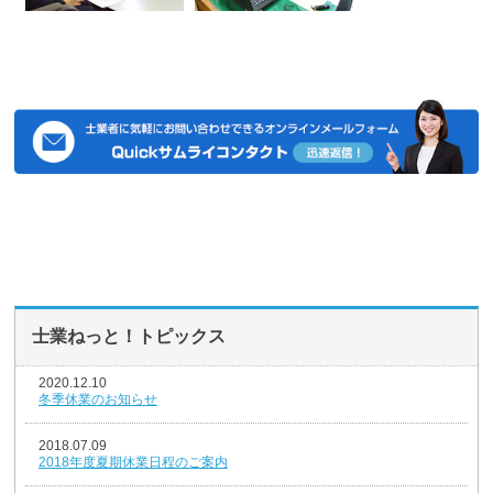
士業ねっと！トピックス
2020.12.10
冬季休業のお知らせ
2018.07.09
2018年度夏期休業日程のご案内