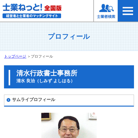
プロフィール
トップページ
＞
プロフィール
清水行政書士事務所
清水 良治（しみず よしはる）
サムライプロフィール