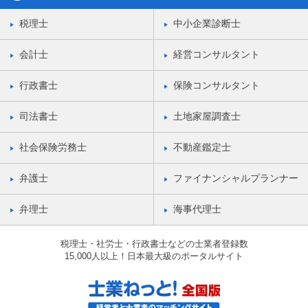
税理士
中小企業診断士
会計士
経営コンサルタント
行政書士
保険コンサルタント
司法書士
土地家屋調査士
社会保険労務士
不動産鑑定士
弁護士
ファイナンシャルプランナー
弁理士
海事代理士
税理士・社労士・行政書士などの士業者登録数
15,000人以上！日本最大級のポータルサイト