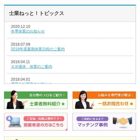
士業ねっと！トピックス
2020.12.10
冬季休業のお知らせ
2018.07.09
2018年度夏期休業日程のご案内
2018.04.11
ＧＷ連休 休業のご案内
2018.04.01
運営会社変更のお知らせ
2018.01.04
新年のごあいさつ
2017.12.26
年末年始休業のお知らせ
2014.08.07
夏期休業のお知らせ