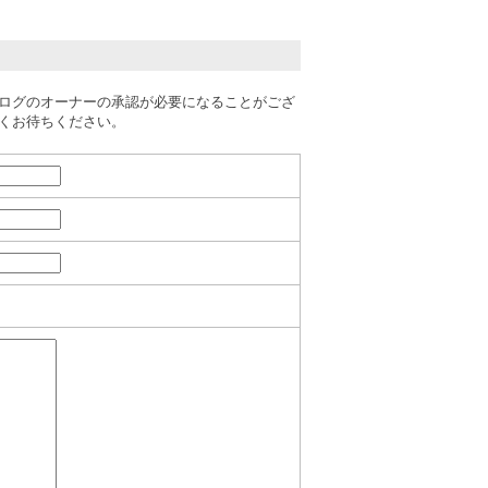
ログのオーナーの承認が必要になることがござ
くお待ちください。