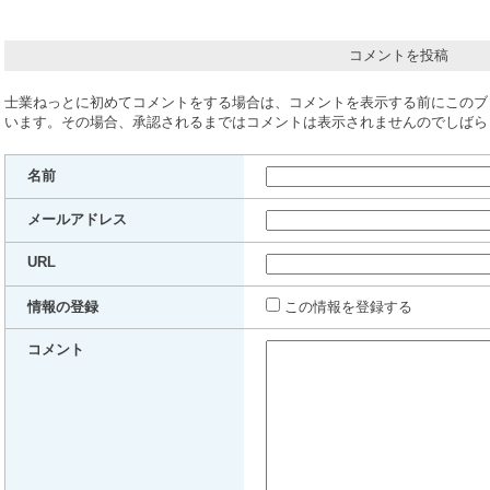
コメントを投稿
士業ねっとに初めてコメントをする場合は、コメントを表示する前にこのブ
います。その場合、承認されるまではコメントは表示されませんのでしばら
名前
メールアドレス
URL
情報の登録
この情報を登録する
コメント