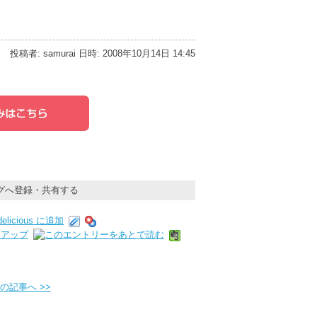
投稿者: samurai 日時: 2008年10月14日 14:45
グへ登録・共有する
の記事へ >>