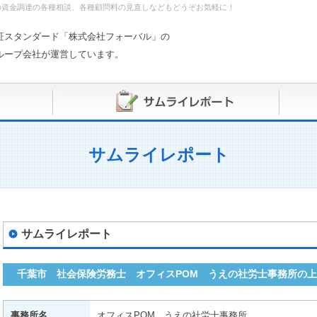
の資金調達の各種相談、各種顧問料の見直しなどもどうぞお気軽に！
証スタンダード「株式会社フォーバル」の
ループ会社が運営しています。
サムライレポート
サムライレポート
千葉市 社会保険労務士 オフィスPOM うえの社労士事務所の
事務所名
オフィスPOM うえの社労士事務所