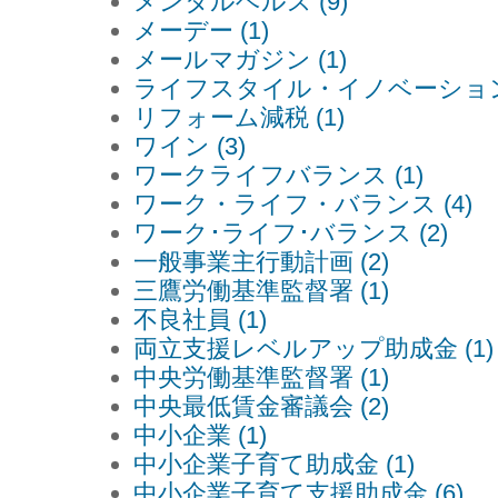
メンタルヘルス (9)
メーデー (1)
メールマガジン (1)
ライフスタイル・イノベーション 
リフォーム減税 (1)
ワイン (3)
ワークライフバランス (1)
ワーク・ライフ・バランス (4)
ワーク･ライフ･バランス (2)
一般事業主行動計画 (2)
三鷹労働基準監督署 (1)
不良社員 (1)
両立支援レベルアップ助成金 (1)
中央労働基準監督署 (1)
中央最低賃金審議会 (2)
中小企業 (1)
中小企業子育て助成金 (1)
中小企業子育て支援助成金 (6)