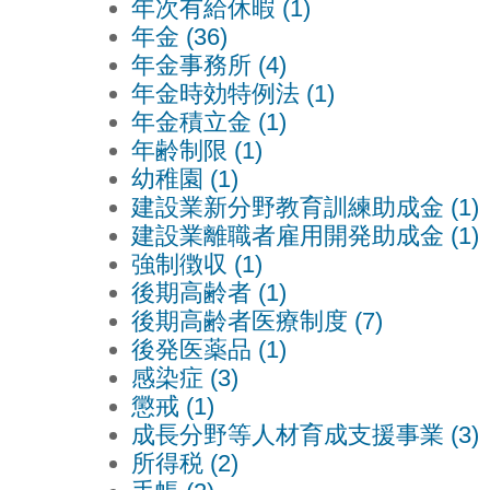
年次有給休暇 (1)
年金 (36)
年金事務所 (4)
年金時効特例法 (1)
年金積立金 (1)
年齢制限 (1)
幼稚園 (1)
建設業新分野教育訓練助成金 (1)
建設業離職者雇用開発助成金 (1)
強制徴収 (1)
後期高齢者 (1)
後期高齢者医療制度 (7)
後発医薬品 (1)
感染症 (3)
懲戒 (1)
成長分野等人材育成支援事業 (3)
所得税 (2)