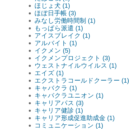
ほじょ犬 (1)
ほぼ日手帳 (3)
みなし労働時間制 (1)
もっぱら派遣 (1)
アイスブレイク (1)
アルバイト (1)
イクメン (5)
イクメンプロジェクト (3)
ウェストナイルウイルス (1)
エイズ (1)
エクストラコールドクーラー (1)
キャバクラ (1)
キャバクラユニオン (1)
キャリアパス (3)
キャリア健診 (1)
キャリア形成促進助成金 (1)
コミュニケーション (1)