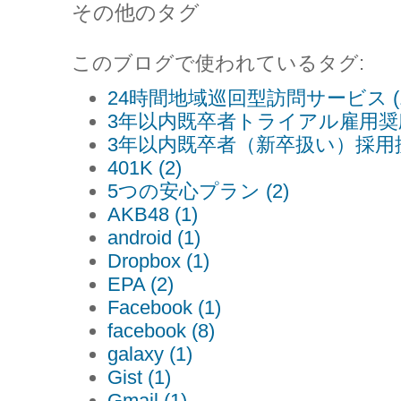
その他のタグ
このブログで使われているタグ:
24時間地域巡回型訪問サービス (1
3年以内既卒者トライアル雇用奨励金
3年以内既卒者（新卒扱い）採用拡大
401K (2)
5つの安心プラン (2)
AKB48 (1)
android (1)
Dropbox (1)
EPA (2)
Facebook (1)
facebook (8)
galaxy (1)
Gist (1)
Gmail (1)