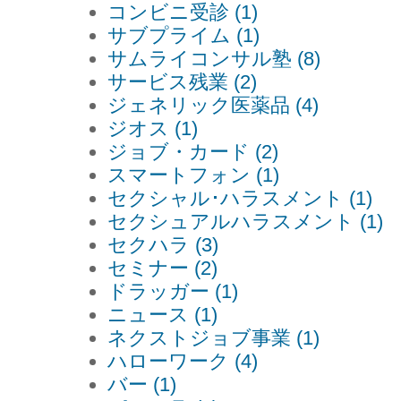
コンビニ受診 (1)
サブプライム (1)
サムライコンサル塾 (8)
サービス残業 (2)
ジェネリック医薬品 (4)
ジオス (1)
ジョブ・カード (2)
スマートフォン (1)
セクシャル･ハラスメント (1)
セクシュアルハラスメント (1)
セクハラ (3)
セミナー (2)
ドラッガー (1)
ニュース (1)
ネクストジョブ事業 (1)
ハローワーク (4)
バー (1)