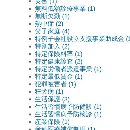
災害 (1)
無料低額診療事業 (1)
無断欠勤 (1)
熱中症 (2)
父子家庭 (4)
特例子会社設立支援事業助成金 (1
特別加入 (2)
特定保険料率 (1)
特定健康診査 (2)
特定労働者派遣事業 (1)
特定最低賃金 (1)
犯罪被害者 (1)
狂犬病 (1)
生活保護 (3)
生活習慣病予防健診 (1)
生活習慣病予防検診 (1)
産業保険 (1)
産科医療補償制度 (1)