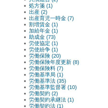
処方箋 (1)
出産 (2)
出産育児一時金 (7)
割増賃金 (1)
加給年金 (1)
助成金 (73)
労使協定 (1)
労使紛争 (1)
労働保険 (20)
労働保険年度更新 (8)
労働保険料 (7)
労働基準局 (1)
労働基準法 (35)
労働基準監督署 (10)
労働契約 (2)
労働契約承継法 (1)
労働契約法 (1)