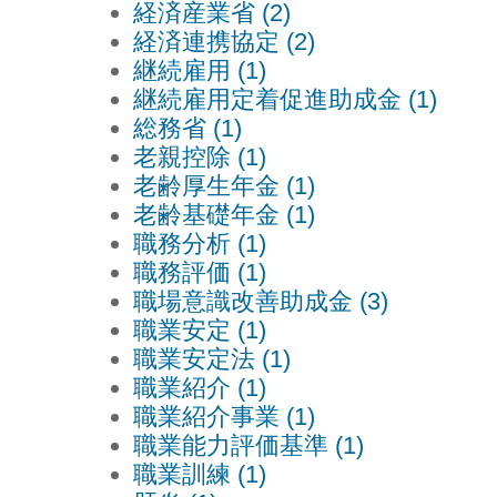
経済産業省 (2)
経済連携協定 (2)
継続雇用 (1)
継続雇用定着促進助成金 (1)
総務省 (1)
老親控除 (1)
老齢厚生年金 (1)
老齢基礎年金 (1)
職務分析 (1)
職務評価 (1)
職場意識改善助成金 (3)
職業安定 (1)
職業安定法 (1)
職業紹介 (1)
職業紹介事業 (1)
職業能力評価基準 (1)
職業訓練 (1)