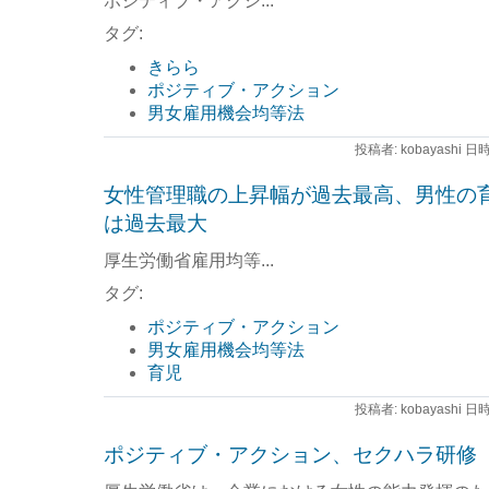
ポジティブ・アクシ...
タグ:
きらら
ポジティブ・アクション
男女雇用機会均等法
投稿者: kobayashi 日時
女性管理職の上昇幅が過去最高、男性の
は過去最大
厚生労働省雇用均等...
タグ:
ポジティブ・アクション
男女雇用機会均等法
育児
投稿者: kobayashi 日時
ポジティブ・アクション、セクハラ研修