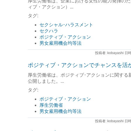
厚生労働省は、企業における女性の能力発揮のた
ィブ・アクション）...
タグ:
セクシャル･ハラスメント
セクハラ
ポジティブ・アクション
男女雇用機会均等法
投稿者: kobayashi 日時
ポジティブ・アクションでチャンスを活
厚生労働省は、ポジティブ･アクションに関する
公開しました。...
タグ:
ポジティブ・アクション
厚生労働省
男女雇用機会均等法
投稿者: kobayashi 日時