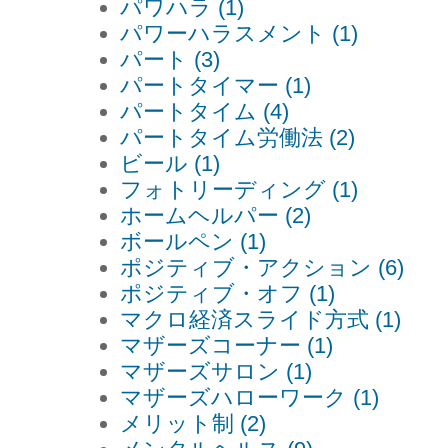
パワハラ (1)
パワーハラスメント (1)
パート (3)
パートタイマー (1)
パートタイム (4)
パートタイム労働法 (2)
ビール (1)
フォトリーディング (1)
ホームヘルパー (2)
ボールペン (1)
ポジティブ・アクション (6)
ポジティブ・オフ (1)
マクロ経済スライド方式 (1)
マザーズコーナー (1)
マザーズサロン (1)
マザーズハローワーク (1)
メリット制 (2)