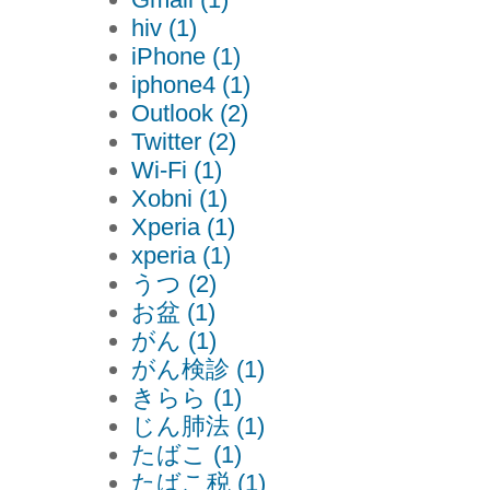
hiv (1)
iPhone (1)
iphone4 (1)
Outlook (2)
Twitter (2)
Wi-Fi (1)
Xobni (1)
Xperia (1)
xperia (1)
うつ (2)
お盆 (1)
がん (1)
がん検診 (1)
きらら (1)
じん肺法 (1)
たばこ (1)
たばこ税 (1)