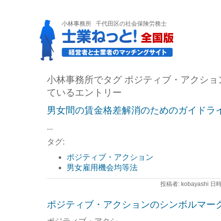
小林事務所
千代田区の社会保険労務士
小林事務所でタグ ポジティブ・アクショ
ているエントリー
男女間の賃金格差解消のためのガイドラ
...
タグ:
ポジティブ・アクション
男女雇用機会均等法
投稿者: kobayashi 日時
ポジティブ・アクションのシンボルマー