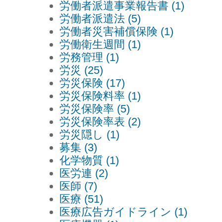
労働者派遣事業報告書 (1)
労働者派遣法 (5)
労働者災害補償保険 (1)
労働衛生週間 (1)
労務管理 (1)
労災 (25)
労災保険 (17)
労災保険料率 (1)
労災保険率 (5)
労災保険率表 (2)
労災隠し (1)
募集 (3)
化学物質 (1)
医労連 (2)
医師 (7)
医療 (51)
医療広告ガイドライン (1)