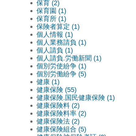
保育 (2)
保育園 (1)
保育所 (1)
保険者算定 (1)
個人情報 (1)
個人業務請負 (1)
個人請負 (1)
個人請負.労働新聞 (1)
個別労使紛争 (1)
個別労働紛争 (5)
健康 (1)
健康保険 (55)
健康保険.国民健康保険 (1)
健康保険料 (2)
健康保険料率 (2)
健康保険法 (2)
健康保険組合 (5)