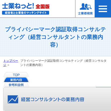
プライバシーマーク認証取得コンサルテ
ィング（経営コンサルタントの業務内
容）
トップペー
プライバシーマーク認証取得コンサルティング（経営コンサルタ
ジ
＞
ントの業務内容）