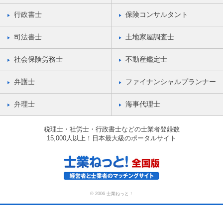
行政書士
保険コンサルタント
司法書士
土地家屋調査士
社会保険労務士
不動産鑑定士
弁護士
ファイナンシャルプランナー
弁理士
海事代理士
税理士・社労士・行政書士などの士業者登録数
15,000人以上！日本最大級のポータルサイト
© 2006 士業ねっと！