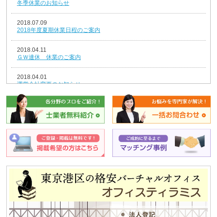
冬季休業のお知らせ
2018.07.09
2018年度夏期休業日程のご案内
2018.04.11
ＧＷ連休 休業のご案内
2018.04.01
運営会社変更のお知らせ
2018.01.04
新年のごあいさつ
2017.12.26
年末年始休業のお知らせ
2014.08.07
夏期休業のお知らせ
2013.12.25
平成25年冬季休暇のお知らせ
2013.08.12