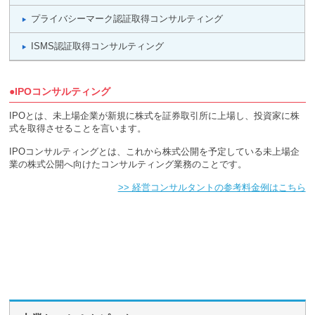
プライバシーマーク認証取得コンサルティング
ISMS認証取得コンサルティング
●IPOコンサルティング
IPOとは、未上場企業が新規に株式を証券取引所に上場し、投資家に株
式を取得させることを言います。
IPOコンサルティングとは、これから株式公開を予定している未上場企
業の株式公開へ向けたコンサルティング業務のことです。
>> 経営コンサルタントの参考料金例はこちら