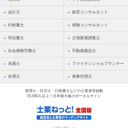
会計士
経営コンサルタント
行政書士
保険コンサルタント
司法書士
土地家屋調査士
社会保険労務士
不動産鑑定士
弁護士
ファイナンシャルプランナー
弁理士
海事代理士
税理士・社労士・行政書士などの士業者登録数
15,000人以上！日本最大級のポータルサイト
© 2006 士業ねっと！