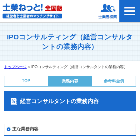
IPOコンサルティング（経営コンサルタ
ントの業務内容）
トップページ
＞
IPOコンサルティング（経営コンサルタントの業務内容）
TOP
業務内容
参考料金例
経営コンサルタントの業務内容
主な業務内容