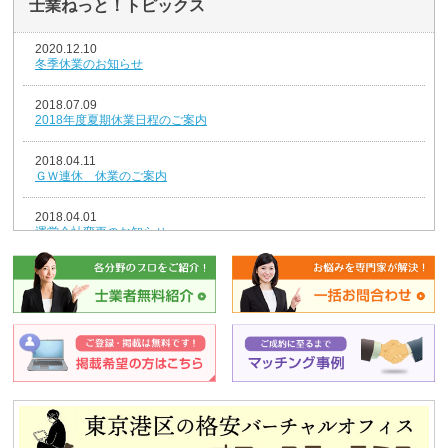
士業ねっと！トピックス
2020.12.10
冬季休業のお知らせ
2018.07.09
2018年度夏期休業日程のご案内
2018.04.11
ＧＷ連休 休業のご案内
2018.04.01
運営会社変更のお知らせ
2018.01.04
新年のごあいさつ
2017.12.26
年末年始休業のお知らせ
2014.08.07
夏期休業のお知らせ
2013.12.25