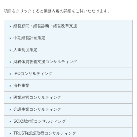
項目をクリックすると業務内容の詳細をご覧いただけます。
経営顧問・経営診断・経営改革支援
中期経営計画策定
人事制度策定
財務体質改善支援コンサルティング
IPOコンサルティング
海外事業
医業経営コンサルティング
介護事業コンサルティング
SOX法対策コンサルティング
TRUSTe認証取得コンサルティング