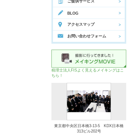
ご提供サービス
BLOG
アクセスマップ
お問い合わせフォーム
税理士法人FISよく見えるメイキングはこ
ちら！
東京都中央区日本橋3-13-5 KDX日本橋
313ビル202号