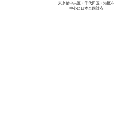
東京都中央区・千代田区・港区を
中心に日本全国対応