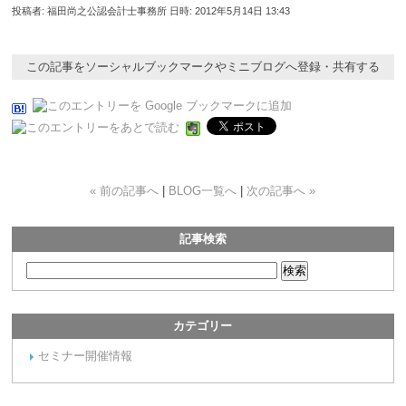
投稿者: 福田尚之公認会計士事務所 日時: 2012年5月14日 13:43
この記事をソーシャルブックマークやミニブログへ登録・共有する
« 前の記事へ
|
BLOG一覧へ
|
次の記事へ »
記事検索
カテゴリー
セミナー開催情報