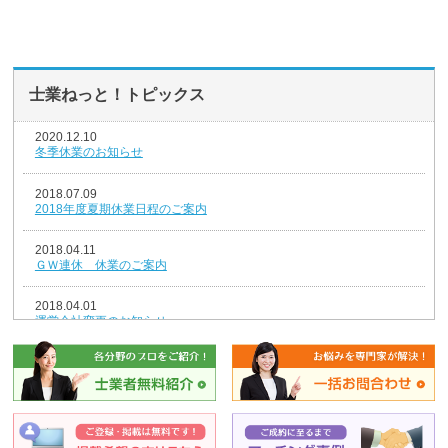
士業ねっと！トピックス
2020.12.10
冬季休業のお知らせ
2018.07.09
2018年度夏期休業日程のご案内
2018.04.11
ＧＷ連休 休業のご案内
2018.04.01
運営会社変更のお知らせ
2018.01.04
新年のごあいさつ
2017.12.26
年末年始休業のお知らせ