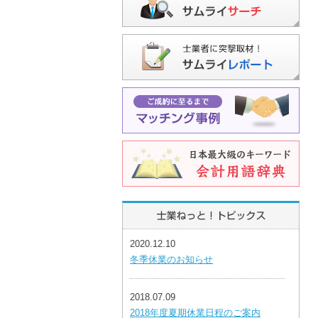
2020.12.10
冬季休業のお知らせ
2018.07.09
2018年度夏期休業日程のご案内