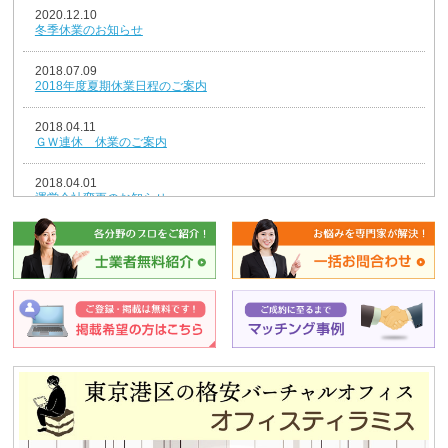
2020.12.10
冬季休業のお知らせ
2018.07.09
2018年度夏期休業日程のご案内
2018.04.11
ＧＷ連休 休業のご案内
2018.04.01
運営会社変更のお知らせ
2018.01.04
新年のごあいさつ
2017.12.26
年末年始休業のお知らせ
2014.08.07
夏期休業のお知らせ
2013.12.25
平成25年冬季休暇のお知らせ