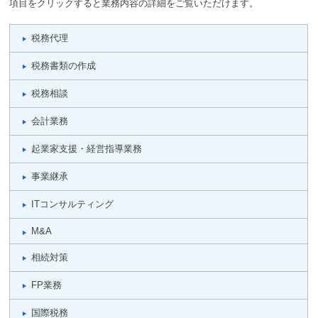
項目をクリックすると業務内容の詳細をご覧いただけます。
税務代理
税務書類の作成
税務相談
会計業務
起業家支援・経営指導業務
事業継承
ITコンサルティング
M&A
相続対策
FP業務
国際税務