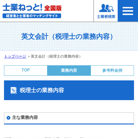
英文会計（税理士の業務内容）
トップページ
＞
英文会計（税理士の業務内容）
TOP
業務内容
参考料金例
税理士の業務内容
主な業務内容