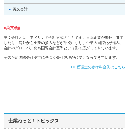
英文会計
●英文会計
英文会計とは、アメリカの会計方式のことです。日本企業が海外に進出
したり、海外から企業の参入などが活発になり、企業の国際化が進み、
会計のグローバル化も国際会計基準という形で広がってきています。
そのため国際会計基準に基づく会計処理が必要となってきています。
>> 税理士の参考料金例はこちら
士業ねっと！トピックス