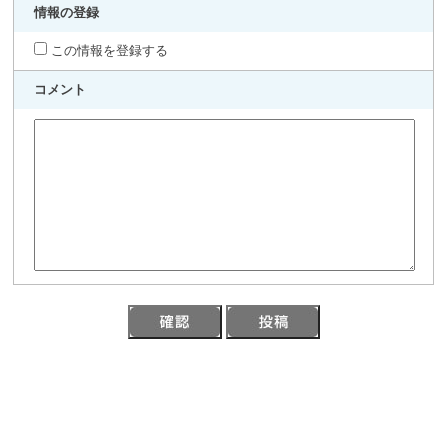
情報の登録
この情報を登録する
コメント