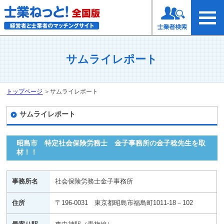
サムライレポート
トップページ
＞
サムライレポート
サムライレポート
昭島市 特定社会保険労務士 金子事務所の金子稔先生を取
材！！
事務所名
社会保険労務士金子事務所
住所
〒196-0031 東京都昭島市福島町1011-18－102