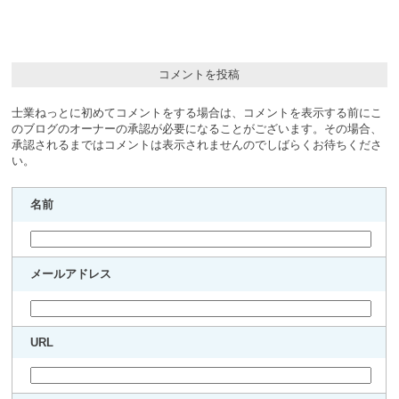
コメントを投稿
士業ねっとに初めてコメントをする場合は、コメントを表示する前にこ
のブログのオーナーの承認が必要になることがございます。その場合、
承認されるまではコメントは表示されませんのでしばらくお待ちくださ
い。
名前
メールアドレス
URL