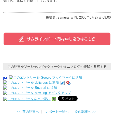
先生のご連絡もお待ちしております。
投稿者: samurai 日時: 2008年6月27日 09:00
この記事をソーシャルブックマークやミニブログへ登録・共有する
<< 前の記事へ
レポート一覧へ
次の記事へ >>