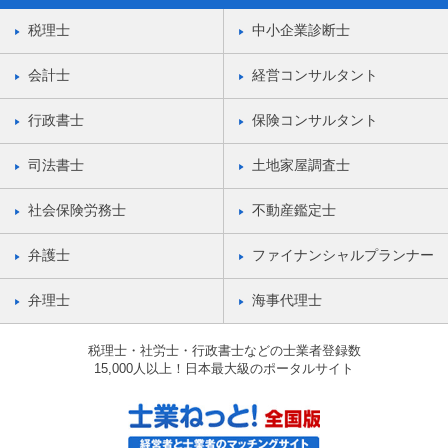
税理士
中小企業診断士
会計士
経営コンサルタント
行政書士
保険コンサルタント
司法書士
土地家屋調査士
社会保険労務士
不動産鑑定士
弁護士
ファイナンシャルプランナー
弁理士
海事代理士
税理士・社労士・行政書士などの士業者登録数
15,000人以上！日本最大級のポータルサイト