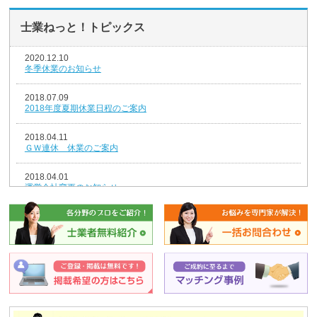
士業ねっと！トピックス
2020.12.10
冬季休業のお知らせ
2018.07.09
2018年度夏期休業日程のご案内
2018.04.11
ＧＷ連休 休業のご案内
2018.04.01
運営会社変更のお知らせ
2018.01.04
新年のごあいさつ
2017.12.26
年末年始休業のお知らせ
2014.08.07
夏期休業のお知らせ