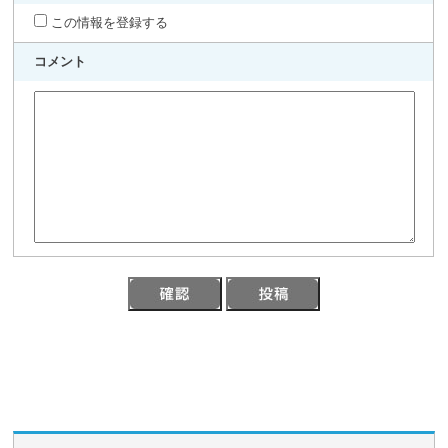
この情報を登録する
コメント