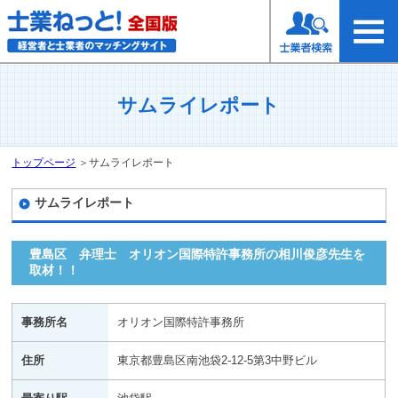
サムライレポート
トップページ
＞
サムライレポート
サムライレポート
豊島区 弁理士 オリオン国際特許事務所の相川俊彦先生を
取材！！
事務所名
オリオン国際特許事務所
住所
東京都豊島区南池袋2-12-5第3中野ビル