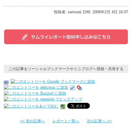
投稿者: samurai 日時: 2008年2月 4日 16:07
この記事をソーシャルブックマークやミニブログへ登録・共有する
<< 前の記事へ
レポート一覧へ
次の記事へ >>