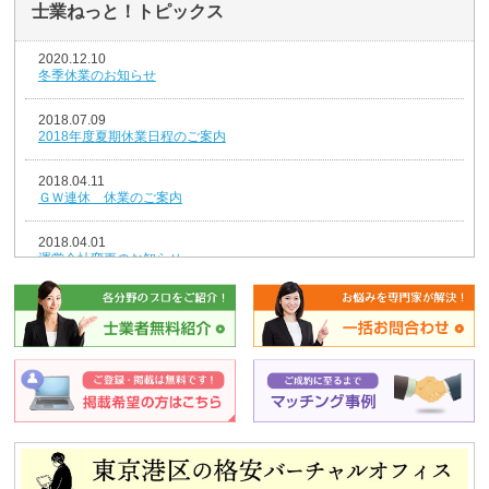
士業ねっと！トピックス
2020.12.10
冬季休業のお知らせ
2018.07.09
2018年度夏期休業日程のご案内
2018.04.11
ＧＷ連休 休業のご案内
2018.04.01
運営会社変更のお知らせ
2018.01.04
新年のごあいさつ
2017.12.26
年末年始休業のお知らせ
2014.08.07
夏期休業のお知らせ
2013.12.25