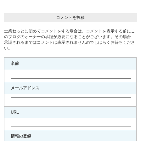
コメントを投稿
士業ねっとに初めてコメントをする場合は、コメントを表示する前にこ
のブログのオーナーの承認が必要になることがございます。その場合、
承認されるまではコメントは表示されませんのでしばらくお待ちくださ
い。
名前
メールアドレス
URL
情報の登録