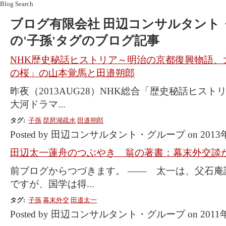
Blog Search
ブログ有限会社 田辺コンサルタント
の'子孫'タグのブログ記事
NHK歴史秘話ヒストリア～明治の京都復興物語、
の桜」の山本覚馬と田邉朔郎
昨夜（2013AUG28）NHK総合「歴史秘話ヒス
大河ドラマ...
タグ:
子孫
琵琶湖疏水
田邉朔郎
Posted by 田辺コンサルタント・グループ on 2013年
田辺太一蓮舟のつぶやき 翁の著書：幕末外交談から(
前ブログからつづきます。 ―― 太一は、父石庵
ですが、国学は得...
タグ:
子孫
幕末外交
田邉太一
Posted by 田辺コンサルタント・グループ on 2011年1