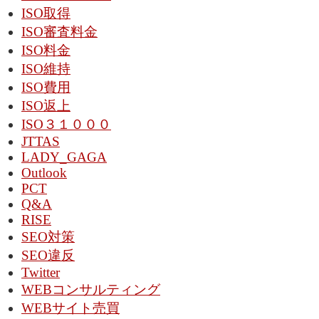
ISO取得
ISO審査料金
ISO料金
ISO維持
ISO費用
ISO返上
ISO３１０００
JTTAS
LADY_GAGA
Outlook
PCT
Q&A
RISE
SEO対策
SEO違反
Twitter
WEBコンサルティング
WEBサイト売買