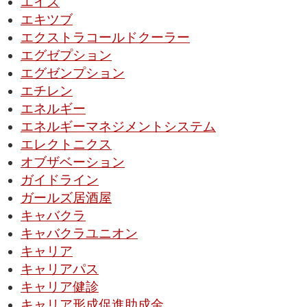
エイズ
エキツブ
エクストラコールドクーラー
エグゼプション
エグゼンプション
エチレン
エネルギー
エネルギーマネジメントシステム
エレクトニクス
オブザベーション
ガイドライン
ガールズ居酒屋
キャバクラ
キャバクラユニオン
キャリア
キャリアパス
キャリア健診
キャリア形成促進助成金