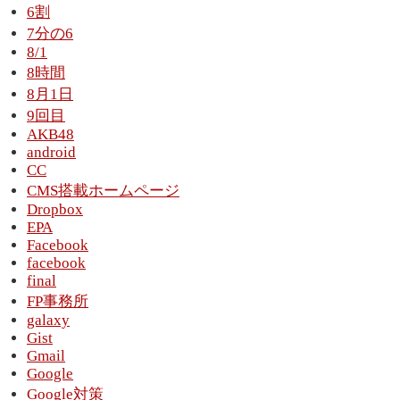
6割
7分の6
8/1
8時間
8月1日
9回目
AKB48
android
CC
CMS搭載ホームページ
Dropbox
EPA
Facebook
facebook
final
FP事務所
galaxy
Gist
Gmail
Google
Google対策