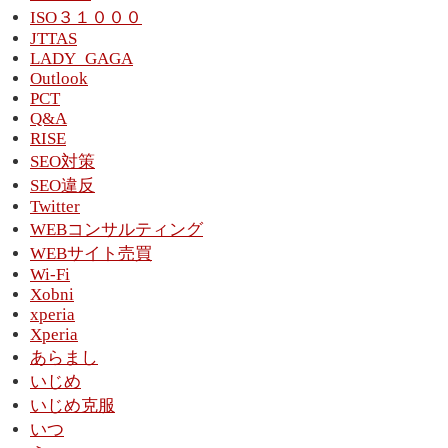
ISO３１０００
JTTAS
LADY_GAGA
Outlook
PCT
Q&A
RISE
SEO対策
SEO違反
Twitter
WEBコンサルティング
WEBサイト売買
Wi-Fi
Xobni
xperia
Xperia
あらまし
いじめ
いじめ克服
いつ