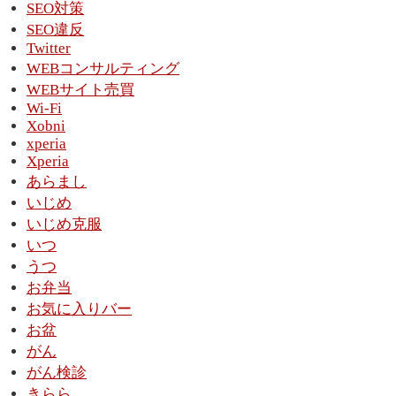
SEO対策
SEO違反
Twitter
WEBコンサルティング
WEBサイト売買
Wi-Fi
Xobni
xperia
Xperia
あらまし
いじめ
いじめ克服
いつ
うつ
お弁当
お気に入りバー
お盆
がん
がん検診
きらら