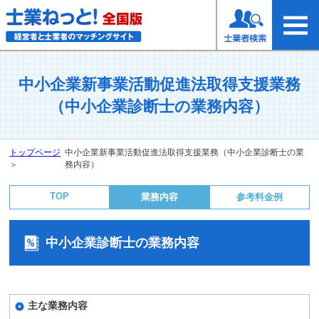
中小企業新事業活動促進法取得支援業務
（中小企業診断士の業務内容）
トップページ
中小企業新事業活動促進法取得支援業務（中小企業診断士の業
＞
務内容）
TOP
業務内容
参考料金例
中小企業診断士の業務内容
主な業務内容