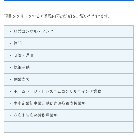
項目をクリックすると業務内容の詳細をご覧いただけます。
経営コンサルティング
顧問
研修・講演
執筆活動
創業支援
ホームページ・ITシステムコンサルティング業務
中小企業新事業活動促進法取得支援業務
商店街個店経営指導業務