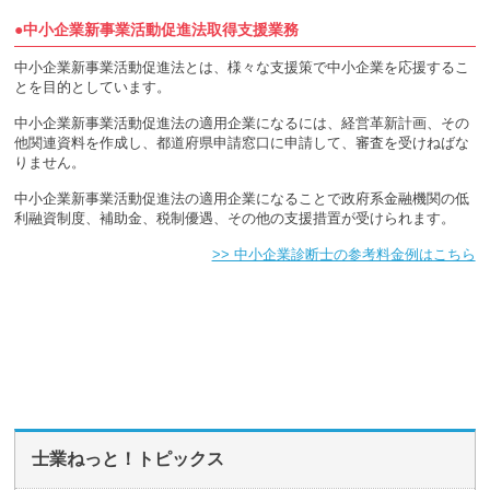
●中小企業新事業活動促進法取得支援業務
中小企業新事業活動促進法とは、様々な支援策で中小企業を応援するこ
とを目的としています。
中小企業新事業活動促進法の適用企業になるには、経営革新計画、その
他関連資料を作成し、都道府県申請窓口に申請して、審査を受けねばな
りません。
中小企業新事業活動促進法の適用企業になることで政府系金融機関の低
利融資制度、補助金、税制優遇、その他の支援措置が受けられます。
>> 中小企業診断士の参考料金例はこちら
士業ねっと！トピックス