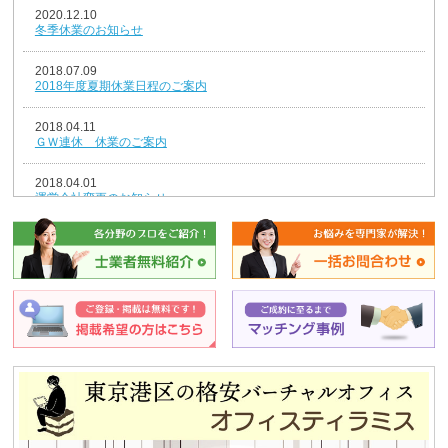
2020.12.10
冬季休業のお知らせ
2018.07.09
2018年度夏期休業日程のご案内
2018.04.11
ＧＷ連休 休業のご案内
2018.04.01
運営会社変更のお知らせ
2018.01.04
新年のごあいさつ
2017.12.26
年末年始休業のお知らせ
2014.08.07
夏期休業のお知らせ
2013.12.25
平成25年冬季休暇のお知らせ