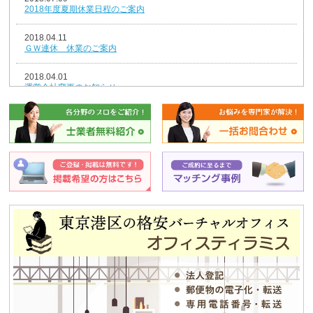
2018年度夏期休業日程のご案内
2018.04.11
ＧＷ連休 休業のご案内
2018.04.01
運営会社変更のお知らせ
2018.01.04
新年のごあいさつ
2017.12.26
年末年始休業のお知らせ
2014.08.07
夏期休業のお知らせ
2013.12.25
平成25年冬季休暇のお知らせ
2013.08.12
夏期休業のお知らせ
2012.12.04