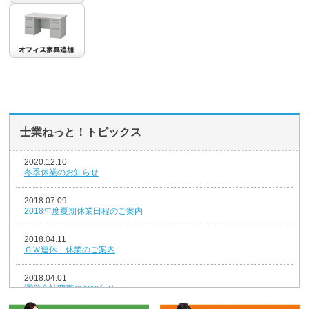
士業ねっと！トピックス
2020.12.10
冬季休業のお知らせ
2018.07.09
2018年度夏期休業日程のご案内
2018.04.11
ＧＷ連休 休業のご案内
2018.04.01
運営会社変更のお知らせ