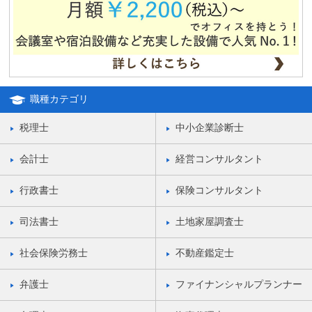
職種カテゴリ
税理士
中小企業診断士
会計士
経営コンサルタント
行政書士
保険コンサルタント
司法書士
土地家屋調査士
社会保険労務士
不動産鑑定士
弁護士
ファイナンシャルプランナー