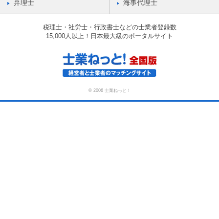
弁理士
海事代理士
税理士・社労士・行政書士などの士業者登録数
15,000人以上！日本最大級のポータルサイト
© 2006 士業ねっと！