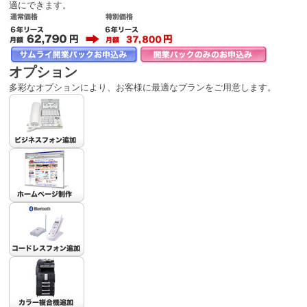
適にできます。
オプション
多彩なオプションにより、お客様に最適なプランをご用意します。