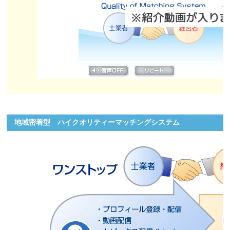
地域密着型 ハイクオリティーマッチングシステム