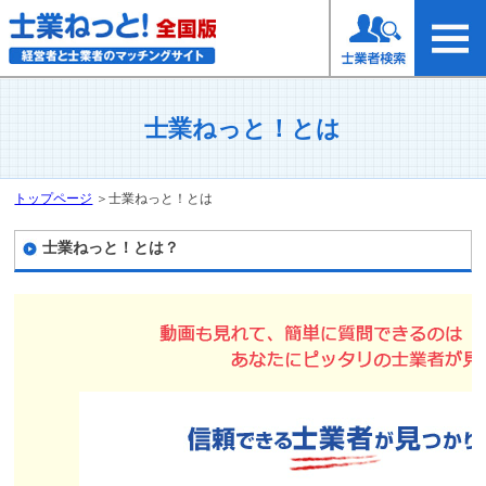
士業ねっと！とは
トップページ
＞
士業ねっと！とは
士業ねっと！とは？