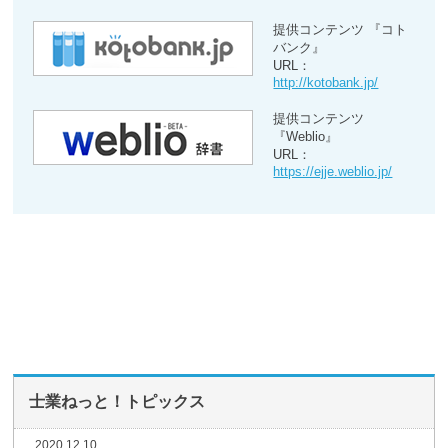
提供コンテンツ 『コト
バンク』
URL：
http://kotobank.jp/
提供コンテンツ
『Weblio』
URL：
https://ejje.weblio.jp/
士業ねっと！トピックス
2020.12.10