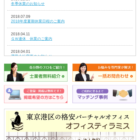
冬季休業のお知らせ
2018.07.09
2018年度夏期休業日程のご案内
2018.04.11
ＧＷ連休 休業のご案内
2018.04.01
運営会社変更のお知らせ
2018.01.04
新年のごあいさつ
2017.12.26
年末年始休業のお知らせ
2014.08.07
夏期休業のお知らせ
2013.12.25
平成25年冬季休暇のお知らせ
2013.08.12