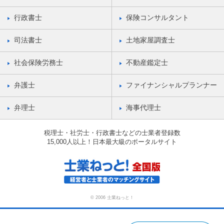
行政書士
保険コンサルタント
司法書士
土地家屋調査士
社会保険労務士
不動産鑑定士
弁護士
ファイナンシャルプランナー
弁理士
海事代理士
税理士・社労士・行政書士などの士業者登録数
15,000人以上！日本最大級のポータルサイト
© 2006 士業ねっと！