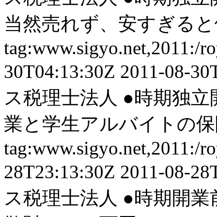
当然売れず、安すぎると儲
tag:www.sigyo.net,2011:/ro
30T04:13:30Z
2011-08-30
ス税理士法人
●時期独立
業と学生アルバイトの保険
tag:www.sigyo.net,2011:/ro
28T23:13:30Z
2011-08-28
ス税理士法人
●時期開業