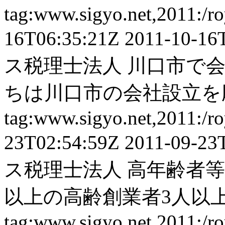
tag:www.sigyo.net,2011:/ro
16T06:35:21Z
2011-10-16
ス税理士法人
川口市で会
ちは川口市の会社設立を応
tag:www.sigyo.net,2011:/ro
23T02:54:59Z
2011-09-23
ス税理士法人
高年齢者等
以上の高齢創業者3人以上
tag:www.sigyo.net,2011:/ro