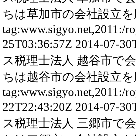
ちは草加市の会社設立を応
tag:www.sigyo.net,2011:/ro
25T03:36:57Z
2014-07-30
ス税理士法人
越谷市で会
ちは越谷市の会社設立を応
tag:www.sigyo.net,2011:/ro
22T22:43:20Z
2014-07-30
ス税理士法人
三郷市で会