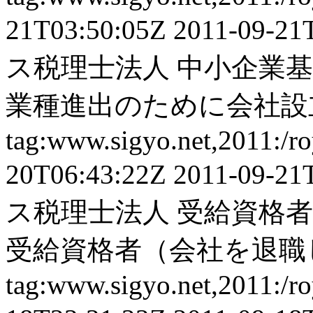
21T03:50:05Z
2011-09-21
ス税理士法人
中小企業基
業種進出のために会社設立
tag:www.sigyo.net,2011:/ro
20T06:43:22Z
2011-09-21
ス税理士法人
受給資格者
受給資格者（会社を退職し
tag:www.sigyo.net,2011:/ro