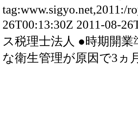
tag:www.sigyo.net,2011:/ro
26T00:13:30Z
2011-08-26
ス税理士法人
●時期開業
な衛生管理が原因で3ヵ月