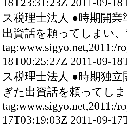
18T23:31:23Z
2011-09-18
ス税理士法人
●時期開業
出資話を頼ってしまい、背
tag:www.sigyo.net,2011:/ro
18T00:25:27Z
2011-09-18
ス税理士法人
●時期独立
ぎた出資話を頼ってしまい
tag:www.sigyo.net,2011:/ro
17T03:19:03Z
2011-09-17