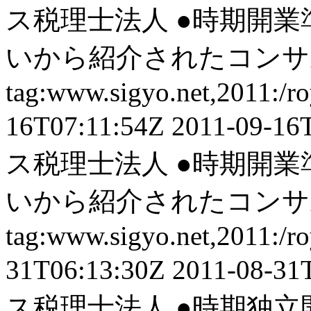
ス税理士法人
●時期開業
いから紹介されたコンサル
tag:www.sigyo.net,2011:/ro
16T07:11:54Z
2011-09-16
ス税理士法人
●時期開業
いから紹介されたコンサル
tag:www.sigyo.net,2011:/ro
31T06:13:30Z
2011-08-31
ス税理士法人
●時期独立