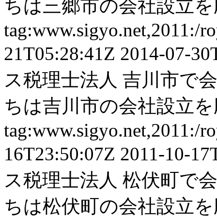
ちは三郷市の会社設立を応
tag:www.sigyo.net,2011:/ro
21T05:28:41Z
2014-07-30
ス税理士法人
吉川市で会
ちは吉川市の会社設立を応
tag:www.sigyo.net,2011:/ro
16T23:50:07Z
2011-10-17
ス税理士法人
松伏町で会
ちは松伏町の会社設立を応