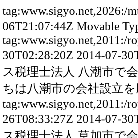
tag:www.sigyo.net,2026:/
06T21:07:44Z
Movable Typ
tag:www.sigyo.net,2011:/ro
30T02:28:20Z
2014-07-30
ス税理士法人
八潮市で会
ちは八潮市の会社設立を応
tag:www.sigyo.net,2011:/ro
26T08:33:27Z
2014-07-30
ス税理士法人
草加市で会