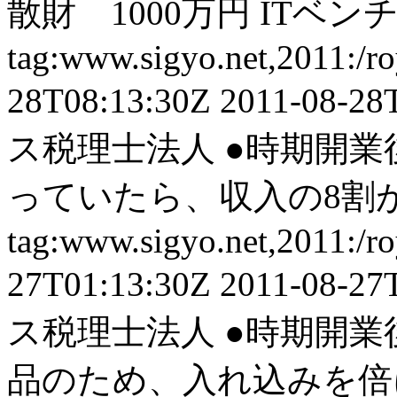
散財 1000万円 ITベン
tag:www.sigyo.net,2011:/ro
28T08:13:30Z
2011-08-28
ス税理士法人
●時期開業
っていたら、収入の8割が
tag:www.sigyo.net,2011:/ro
27T01:13:30Z
2011-08-27
ス税理士法人
●時期開業
品のため、入れ込みを倍に