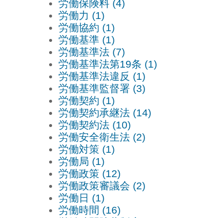
労働保険料 (4)
労働力 (1)
労働協約 (1)
労働基準 (1)
労働基準法 (7)
労働基準法第19条 (1)
労働基準法違反 (1)
労働基準監督署 (3)
労働契約 (1)
労働契約承継法 (14)
労働契約法 (10)
労働安全衛生法 (2)
労働対策 (1)
労働局 (1)
労働政策 (12)
労働政策審議会 (2)
労働日 (1)
労働時間 (16)