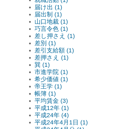
就職活動 (1)
届け出 (1)
届出制 (1)
山口地裁 (1)
巧言令色 (1)
差し押さえ (1)
差別 (1)
差引支給額 (1)
差押さえ (1)
巽 (1)
市進学院 (1)
希少価値 (1)
帝王学 (1)
帳簿 (1)
平均賃金 (3)
平成12年 (1)
平成24年 (4)
平成24年4月1日 (1)