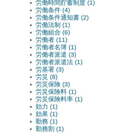
労働時間貯蓄制度 (1)
労働条件 (4)
労働条件通知書 (2)
労働法制 (1)
労働組合 (6)
労働者 (11)
労働者名簿 (1)
労働者派遣 (3)
労働者派遣法 (1)
労基署 (3)
労災 (8)
労災保険 (3)
労災保険料 (1)
労災保険料率 (1)
効力 (1)
効果 (1)
勤務 (1)
勤務割 (1)