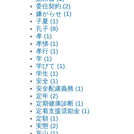
委任契約 (2)
嫌がらせ (1)
子夏 (1)
孔子 (8)
孝 (1)
孝悌 (1)
孝行 (1)
学 (1)
学びて (1)
学生 (1)
安全 (1)
安全配慮義務 (1)
定年 (2)
定期健康診断 (1)
定着支援奨励金 (1)
定額 (1)
実態 (2)
富山 (1)