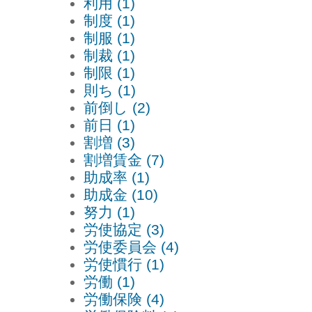
利用 (1)
制度 (1)
制服 (1)
制裁 (1)
制限 (1)
則ち (1)
前倒し (2)
前日 (1)
割増 (3)
割増賃金 (7)
助成率 (1)
助成金 (10)
努力 (1)
労使協定 (3)
労使委員会 (4)
労使慣行 (1)
労働 (1)
労働保険 (4)