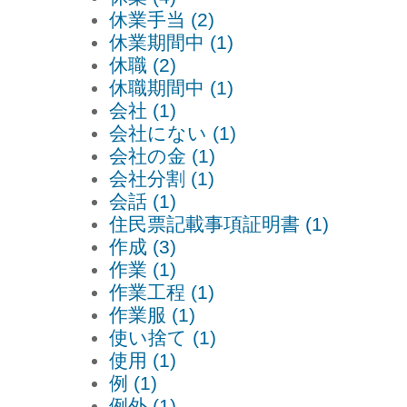
休業手当 (2)
休業期間中 (1)
休職 (2)
休職期間中 (1)
会社 (1)
会社にない (1)
会社の金 (1)
会社分割 (1)
会話 (1)
住民票記載事項証明書 (1)
作成 (3)
作業 (1)
作業工程 (1)
作業服 (1)
使い捨て (1)
使用 (1)
例 (1)
例外 (1)