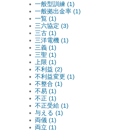
一般型訓練 (1)
一般拠出金率 (1)
一覧 (1)
三六協定 (3)
三古 (1)
三洋電機 (1)
三義 (1)
三聖 (1)
上限 (1)
不利益 (2)
不利益変更 (1)
不整合 (1)
不易 (1)
不正 (1)
不正受給 (1)
与える (1)
両儀 (1)
両立 (1)