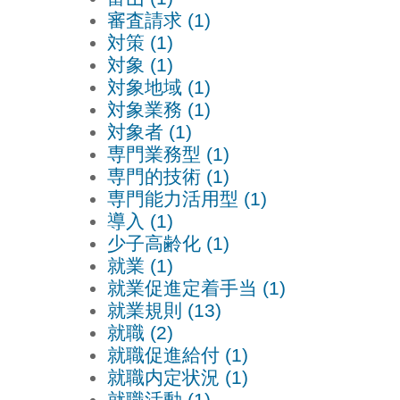
審査請求 (1)
対策 (1)
対象 (1)
対象地域 (1)
対象業務 (1)
対象者 (1)
専門業務型 (1)
専門的技術 (1)
専門能力活用型 (1)
導入 (1)
少子高齢化 (1)
就業 (1)
就業促進定着手当 (1)
就業規則 (13)
就職 (2)
就職促進給付 (1)
就職内定状況 (1)