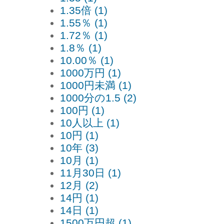
1.35倍 (1)
1.55％ (1)
1.72％ (1)
1.8％ (1)
10.00％ (1)
1000万円 (1)
1000円未満 (1)
1000分の1.5 (2)
100円 (1)
10人以上 (1)
10円 (1)
10年 (3)
10月 (1)
11月30日 (1)
12月 (2)
14円 (1)
14日 (1)
1500万円超 (1)