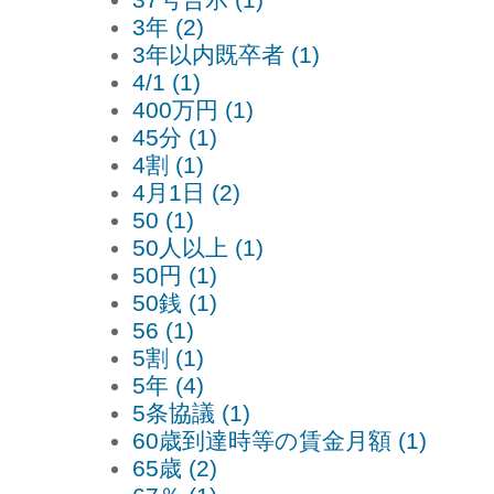
37号告示 (1)
3年 (2)
3年以内既卒者 (1)
4/1 (1)
400万円 (1)
45分 (1)
4割 (1)
4月1日 (2)
50 (1)
50人以上 (1)
50円 (1)
50銭 (1)
56 (1)
5割 (1)
5年 (4)
5条協議 (1)
60歳到達時等の賃金月額 (1)
65歳 (2)