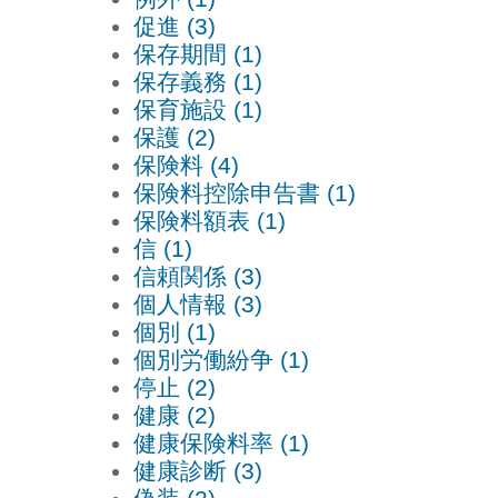
促進 (3)
保存期間 (1)
保存義務 (1)
保育施設 (1)
保護 (2)
保険料 (4)
保険料控除申告書 (1)
保険料額表 (1)
信 (1)
信頼関係 (3)
個人情報 (3)
個別 (1)
個別労働紛争 (1)
停止 (2)
健康 (2)
健康保険料率 (1)
健康診断 (3)