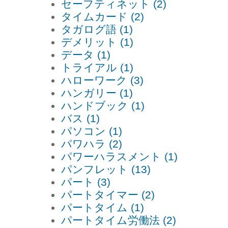
セーフティネット (2)
タイムカード (2)
タガログ語 (1)
デメリット (1)
データ (1)
トライアル (1)
ハローワーク (3)
ハンガリー (1)
ハンドブック (1)
バス (1)
パソコン (1)
パワハラ (2)
パワーハラスメント (1)
パンフレット (13)
パート (3)
パートタイマー (2)
パートタイム (1)
パートタイム労働法 (2)