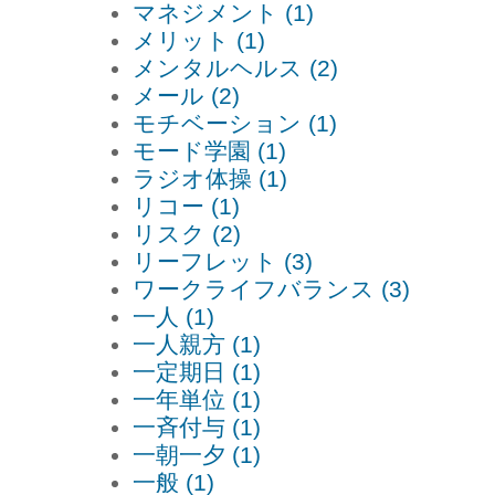
マネジメント (1)
メリット (1)
メンタルヘルス (2)
メール (2)
モチベーション (1)
モード学園 (1)
ラジオ体操 (1)
リコー (1)
リスク (2)
リーフレット (3)
ワークライフバランス (3)
一人 (1)
一人親方 (1)
一定期日 (1)
一年単位 (1)
一斉付与 (1)
一朝一夕 (1)
一般 (1)