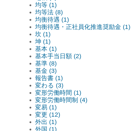
均等 (1)
均等法 (8)
均衡待遇 (1)
均衡待遇・正社員化推進奨励金 (1)
坎 (1)
坤 (1)
基本 (1)
基本手当日額 (2)
基準 (8)
基金 (3)
報告書 (1)
変わる (3)
変形労働時間 (1)
変形労働時間制 (4)
変易 (1)
変更 (12)
外出 (1)
外国 (1)