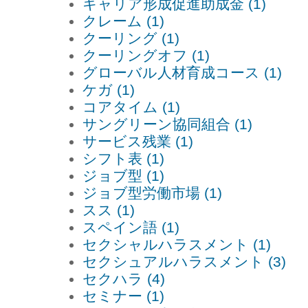
キャリア形成促進助成金 (1)
クレーム (1)
クーリング (1)
クーリングオフ (1)
グローバル人材育成コース (1)
ケガ (1)
コアタイム (1)
サングリーン協同組合 (1)
サービス残業 (1)
シフト表 (1)
ジョブ型 (1)
ジョブ型労働市場 (1)
スス (1)
スペイン語 (1)
セクシャルハラスメント (1)
セクシュアルハラスメント (3)
セクハラ (4)
セミナー (1)