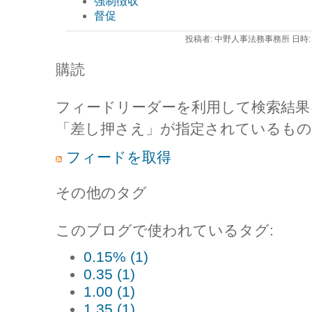
強制徴収
督促
投稿者: 中野人事法務事務所 日時: 20
購読
フィードリーダーを利用して検索結果
「差し押さえ」が指定されているもの
フィードを取得
その他のタグ
このブログで使われているタグ:
0.15% (1)
0.35 (1)
1.00 (1)
1.35 (1)