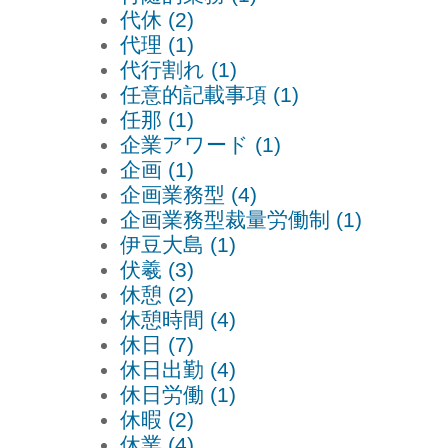
代休 (2)
代理 (1)
代行割れ (1)
任意的記載事項 (1)
任那 (1)
企業アワード (1)
企画 (1)
企画業務型 (4)
企画業務型裁量労働制 (1)
伊豆大島 (1)
伏羲 (3)
休憩 (2)
休憩時間 (4)
休日 (7)
休日出勤 (4)
休日労働 (1)
休暇 (2)
休業 (4)