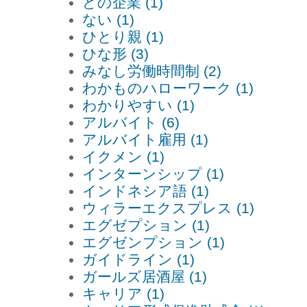
どの企業 (1)
ない (1)
ひとり親 (1)
ひな形 (3)
みなし労働時間制 (2)
わかものハローワーク (1)
わかりやすい (1)
アルバイト (6)
アルバイト雇用 (1)
イクメン (1)
インターンシップ (1)
インドネシア語 (1)
ウィラーエクスプレス (1)
エグゼプション (1)
エグゼンプション (1)
ガイドライン (1)
ガールズ居酒屋 (1)
キャリア (1)