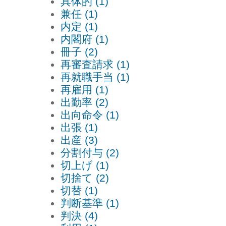
具体的 (1)
兼任 (1)
内定 (1)
内閣府 (1)
冊子 (2)
再審査請求 (1)
再就職手当 (1)
再雇用 (1)
出勤率 (2)
出向命令 (1)
出張 (1)
出産 (3)
分割付与 (2)
切上げ (1)
切捨て (2)
切替 (1)
判断基準 (1)
判決 (4)