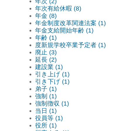
年次 (2)
年次有給休暇 (8)
年金 (8)
年金制度改革関連法案 (1)
年金支給開始年齢 (1)
年齢 (1)
度新規学校卒業予定者 (1)
廃止 (3)
延長 (2)
建設業 (1)
引き上げ (1)
引き下げ (1)
弟子 (1)
強制 (1)
強制徴収 (1)
当日 (1)
役員等 (1)
役所 (1)