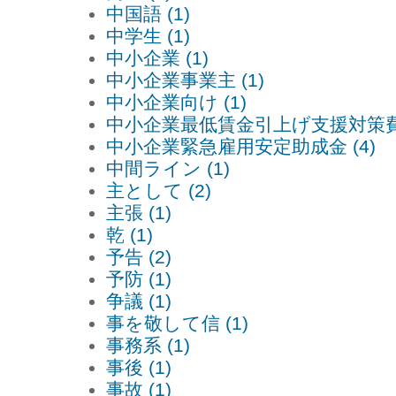
中国語 (1)
中学生 (1)
中小企業 (1)
中小企業事業主 (1)
中小企業向け (1)
中小企業最低賃金引上げ支援対策費補
中小企業緊急雇用安定助成金 (4)
中間ライン (1)
主として (2)
主張 (1)
乾 (1)
予告 (2)
予防 (1)
争議 (1)
事を敬して信 (1)
事務系 (1)
事後 (1)
事故 (1)