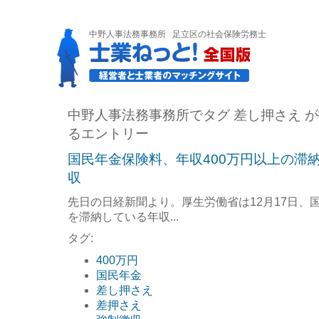
中野人事法務事務所
足立区の社会保険労務士
中野人事法務事務所でタグ 差し押さえ 
るエントリー
国民年金保険料、年収400万円以上の滞
収
先日の日経新聞より。厚生労働省は12月17日、
を滞納している年収...
タグ:
400万円
国民年金
差し押さえ
差押さえ