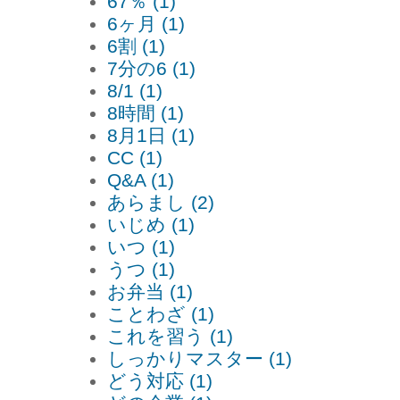
67％ (1)
6ヶ月 (1)
6割 (1)
7分の6 (1)
8/1 (1)
8時間 (1)
8月1日 (1)
CC (1)
Q&A (1)
あらまし (2)
いじめ (1)
いつ (1)
うつ (1)
お弁当 (1)
ことわざ (1)
これを習う (1)
しっかりマスター (1)
どう対応 (1)