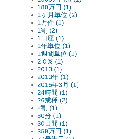
180万円 (1)
1ヶ月単位 (2)
1万件 (1)
1割 (2)
1口座 (1)
1年単位 (1)
1週間単位 (1)
2.0％ (1)
2013 (1)
2013年 (1)
2015年3月 (1)
24時間 (1)
26業種 (2)
2割 (1)
30分 (1)
30日間 (1)
359万円 (1)