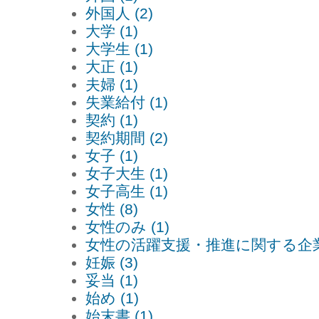
外国人 (2)
大学 (1)
大学生 (1)
大正 (1)
夫婦 (1)
失業給付 (1)
契約 (1)
契約期間 (2)
女子 (1)
女子大生 (1)
女子高生 (1)
女性 (8)
女性のみ (1)
女性の活躍支援・推進に関する企業
妊娠 (3)
妥当 (1)
始め (1)
始末書 (1)