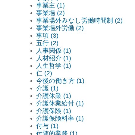
事業主 (1)
事業場 (2)
事業場外みなし労働時間制 (2)
事業場外労働 (2)
事項 (3)
五行 (2)
人事関係 (1)
人材紹介 (1)
人生哲学 (1)
仁 (2)
今後の働き方 (1)
介護 (1)
介護休業 (1)
介護休業給付 (1)
介護保険 (1)
介護保険料率 (1)
付与 (1)
付随的業務 (1)