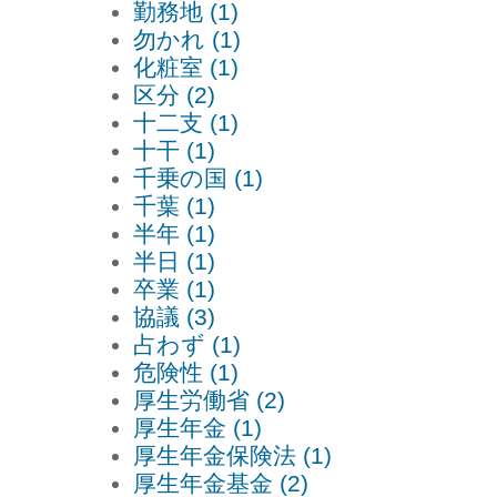
勤務地 (1)
勿かれ (1)
化粧室 (1)
区分 (2)
十二支 (1)
十干 (1)
千乗の国 (1)
千葉 (1)
半年 (1)
半日 (1)
卒業 (1)
協議 (3)
占わず (1)
危険性 (1)
厚生労働省 (2)
厚生年金 (1)
厚生年金保険法 (1)
厚生年金基金 (2)