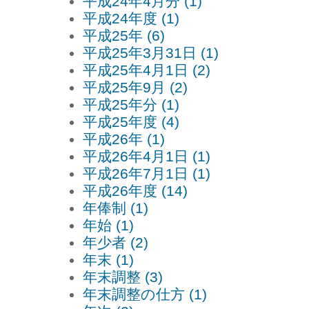
平成24年4月分 (1)
平成24年度 (1)
平成25年 (6)
平成25年3月31日 (1)
平成25年4月1日 (2)
平成25年9月 (2)
平成25年分 (1)
平成25年度 (4)
平成26年 (1)
平成26年4月1日 (1)
平成26年7月1日 (1)
平成26年度 (14)
年俸制 (1)
年始 (1)
年少者 (2)
年末 (1)
年末調整 (3)
年末調整の仕方 (1)