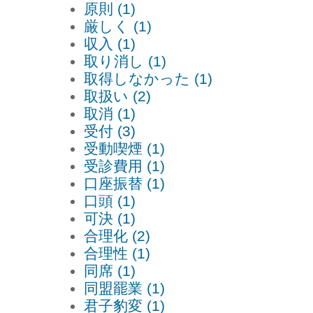
原則 (1)
厳しく (1)
収入 (1)
取り消し (1)
取得しなかった (1)
取扱い (2)
取消 (1)
受付 (3)
受動喫煙 (1)
受診費用 (1)
口座振替 (1)
口頭 (1)
可決 (1)
合理化 (2)
合理性 (1)
同席 (1)
同盟罷業 (1)
君子豹変 (1)