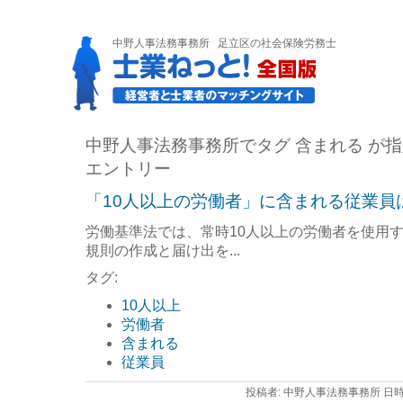
中野人事法務事務所
足立区の社会保険労務士
中野人事法務事務所でタグ 含まれる が
エントリー
「10人以上の労働者」に含まれる従業員
労働基準法では、常時10人以上の労働者を使用
規則の作成と届け出を...
タグ:
10人以上
労働者
含まれる
従業員
投稿者: 中野人事法務事務所 日時: 2