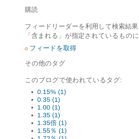
購読
フィードリーダーを利用して検索結果
「含まれる」が指定されているものに
フィードを取得
その他のタグ
このブログで使われているタグ:
0.15% (1)
0.35 (1)
1.00 (1)
1.35 (1)
1.35倍 (1)
1.55％ (1)
1.72％ (1)