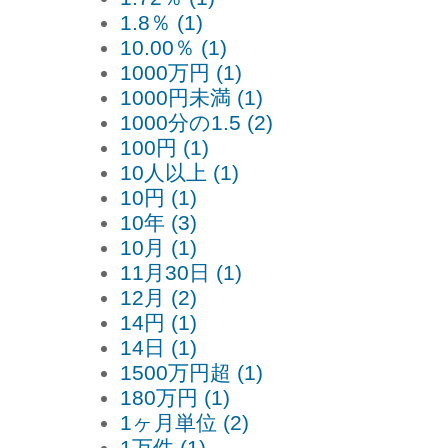
1.8％ (1)
10.00％ (1)
1000万円 (1)
1000円未満 (1)
1000分の1.5 (2)
100円 (1)
10人以上 (1)
10円 (1)
10年 (3)
10月 (1)
11月30日 (1)
12月 (2)
14円 (1)
14日 (1)
1500万円超 (1)
180万円 (1)
1ヶ月単位 (2)
1万件 (1)