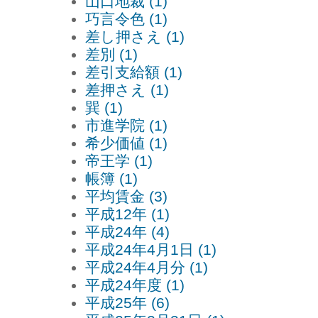
山口地裁 (1)
巧言令色 (1)
差し押さえ (1)
差別 (1)
差引支給額 (1)
差押さえ (1)
巽 (1)
市進学院 (1)
希少価値 (1)
帝王学 (1)
帳簿 (1)
平均賃金 (3)
平成12年 (1)
平成24年 (4)
平成24年4月1日 (1)
平成24年4月分 (1)
平成24年度 (1)
平成25年 (6)