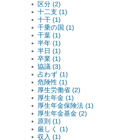
区分 (2)
十二支 (1)
十干 (1)
千乗の国 (1)
千葉 (1)
半年 (1)
半日 (1)
卒業 (1)
協議 (3)
占わず (1)
危険性 (1)
厚生労働省 (2)
厚生年金 (1)
厚生年金保険法 (1)
厚生年金基金 (2)
原則 (1)
厳しく (1)
収入 (1)