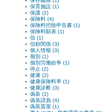
保存義務 (1)
保育施設 (1)
保護 (2)
保険料 (4)
保険料控除申告書 (1)
保険料額表 (1)
信 (1)
信頼関係 (3)
個人情報 (3)
個別 (1)
個別労働紛争 (1)
停止 (2)
健康 (2)
健康保険料率 (1)
健康診断 (3)
偽装 (2)
偽装請負 (4)
偽装質屋 (1)