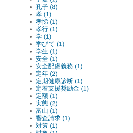
孔子 (8)
孝 (1)
孝悌 (1)
孝行 (1)
学 (1)
学びて (1)
学生 (1)
安全 (1)
安全配慮義務 (1)
定年 (2)
定期健康診断 (1)
定着支援奨励金 (1)
定額 (1)
実態 (2)
富山 (1)
審査請求 (1)
対策 (1)
対象 (1)