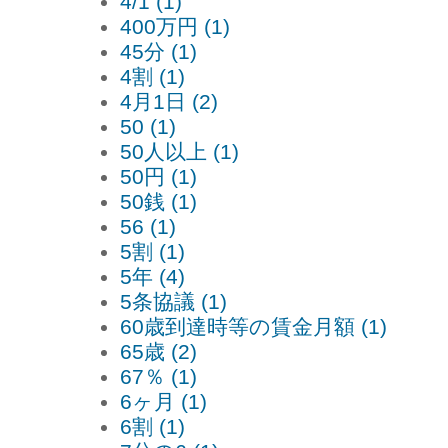
4/1 (1)
400万円 (1)
45分 (1)
4割 (1)
4月1日 (2)
50 (1)
50人以上 (1)
50円 (1)
50銭 (1)
56 (1)
5割 (1)
5年 (4)
5条協議 (1)
60歳到達時等の賃金月額 (1)
65歳 (2)
67％ (1)
6ヶ月 (1)
6割 (1)