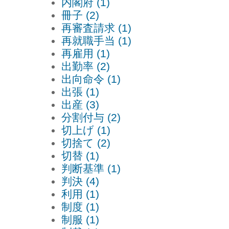
内閣府 (1)
冊子 (2)
再審査請求 (1)
再就職手当 (1)
再雇用 (1)
出勤率 (2)
出向命令 (1)
出張 (1)
出産 (3)
分割付与 (2)
切上げ (1)
切捨て (2)
切替 (1)
判断基準 (1)
判決 (4)
利用 (1)
制度 (1)
制服 (1)