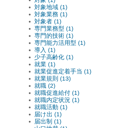
対象地域 (1)
対象業務 (1)
対象者 (1)
専門業務型 (1)
専門的技術 (1)
専門能力活用型 (1)
導入 (1)
少子高齢化 (1)
就業 (1)
就業促進定着手当 (1)
就業規則 (13)
就職 (2)
就職促進給付 (1)
就職内定状況 (1)
就職活動 (1)
届け出 (1)
届出制 (1)