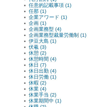
任意的記載事項 (1)
任那 (1)
企業アワード (1)
企画 (1)
企画業務型 (4)
企画業務型裁量労働制 (1)
伊豆大島 (1)
伏羲 (3)
休憩 (2)
休憩時間 (4)
休日 (7)
休日出勤 (4)
休日労働 (1)
休暇 (2)
休業 (4)
休業手当 (2)
休業期間中 (1)
休職 (2)