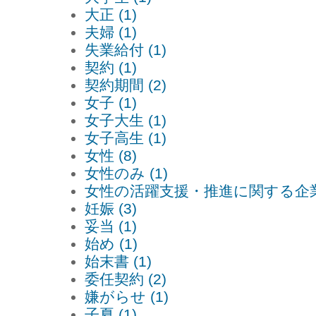
大正 (1)
夫婦 (1)
失業給付 (1)
契約 (1)
契約期間 (2)
女子 (1)
女子大生 (1)
女子高生 (1)
女性 (8)
女性のみ (1)
女性の活躍支援・推進に関する企業
妊娠 (3)
妥当 (1)
始め (1)
始末書 (1)
委任契約 (2)
嫌がらせ (1)
子夏 (1)