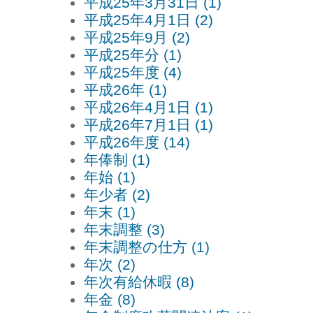
平成25年3月31日 (1)
平成25年4月1日 (2)
平成25年9月 (2)
平成25年分 (1)
平成25年度 (4)
平成26年 (1)
平成26年4月1日 (1)
平成26年7月1日 (1)
平成26年度 (14)
年俸制 (1)
年始 (1)
年少者 (2)
年末 (1)
年末調整 (3)
年末調整の仕方 (1)
年次 (2)
年次有給休暇 (8)
年金 (8)