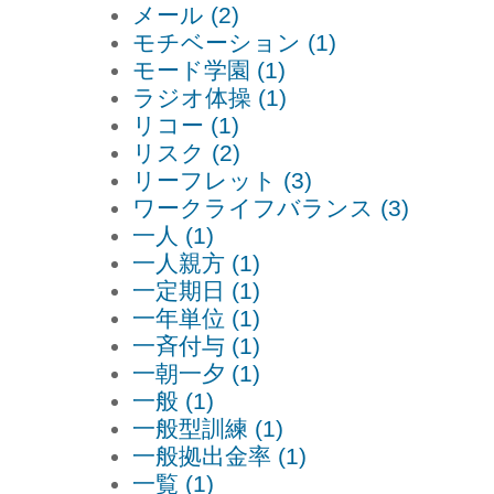
メール (2)
モチベーション (1)
モード学園 (1)
ラジオ体操 (1)
リコー (1)
リスク (2)
リーフレット (3)
ワークライフバランス (3)
一人 (1)
一人親方 (1)
一定期日 (1)
一年単位 (1)
一斉付与 (1)
一朝一夕 (1)
一般 (1)
一般型訓練 (1)
一般拠出金率 (1)
一覧 (1)