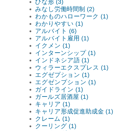
ひな形 (3)
みなし労働時間制 (2)
わかものハローワーク (1)
わかりやすい (1)
アルバイト (6)
アルバイト雇用 (1)
イクメン (1)
インターンシップ (1)
インドネシア語 (1)
ウィラーエクスプレス (1)
エグゼプション (1)
エグゼンプション (1)
ガイドライン (1)
ガールズ居酒屋 (1)
キャリア (1)
キャリア形成促進助成金 (1)
クレーム (1)
クーリング (1)