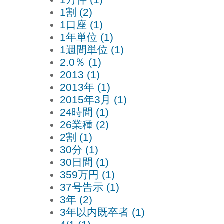
1割 (2)
1口座 (1)
1年単位 (1)
1週間単位 (1)
2.0％ (1)
2013 (1)
2013年 (1)
2015年3月 (1)
24時間 (1)
26業種 (2)
2割 (1)
30分 (1)
30日間 (1)
359万円 (1)
37号告示 (1)
3年 (2)
3年以内既卒者 (1)