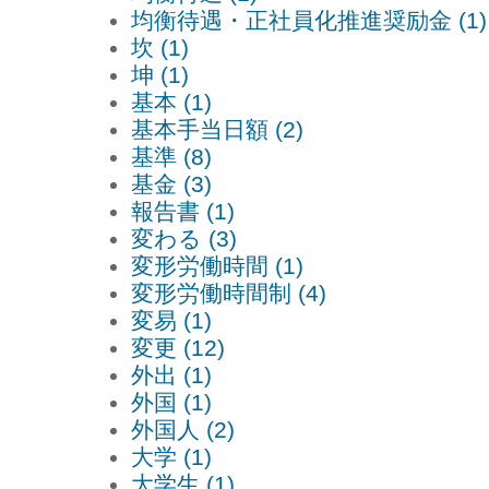
均衡待遇・正社員化推進奨励金 (1)
坎 (1)
坤 (1)
基本 (1)
基本手当日額 (2)
基準 (8)
基金 (3)
報告書 (1)
変わる (3)
変形労働時間 (1)
変形労働時間制 (4)
変易 (1)
変更 (12)
外出 (1)
外国 (1)
外国人 (2)
大学 (1)
大学生 (1)