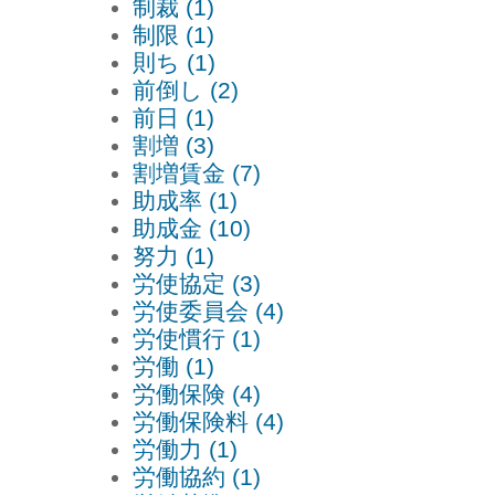
制裁 (1)
制限 (1)
則ち (1)
前倒し (2)
前日 (1)
割増 (3)
割増賃金 (7)
助成率 (1)
助成金 (10)
努力 (1)
労使協定 (3)
労使委員会 (4)
労使慣行 (1)
労働 (1)
労働保険 (4)
労働保険料 (4)
労働力 (1)
労働協約 (1)