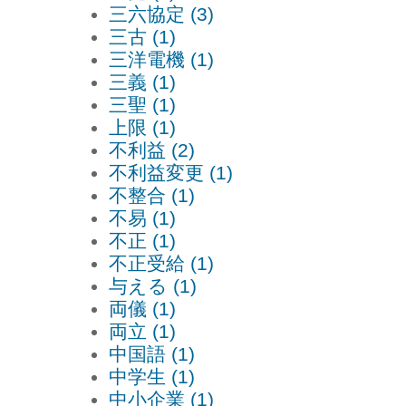
三六協定 (3)
三古 (1)
三洋電機 (1)
三義 (1)
三聖 (1)
上限 (1)
不利益 (2)
不利益変更 (1)
不整合 (1)
不易 (1)
不正 (1)
不正受給 (1)
与える (1)
両儀 (1)
両立 (1)
中国語 (1)
中学生 (1)
中小企業 (1)