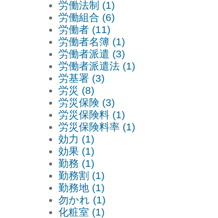
労働法制 (1)
労働組合 (6)
労働者 (11)
労働者名簿 (1)
労働者派遣 (3)
労働者派遣法 (1)
労基署 (3)
労災 (8)
労災保険 (3)
労災保険料 (1)
労災保険料率 (1)
効力 (1)
効果 (1)
勤務 (1)
勤務割 (1)
勤務地 (1)
勿かれ (1)
化粧室 (1)