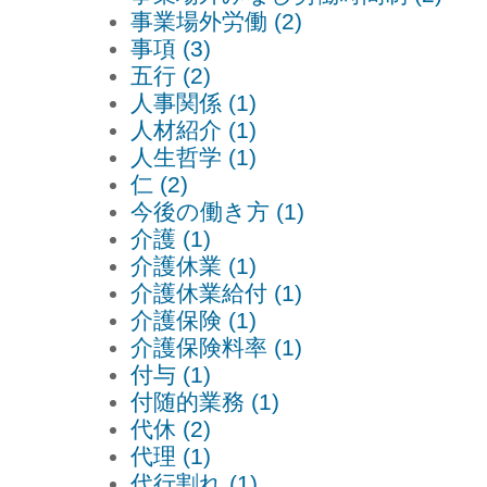
事業場外労働 (2)
事項 (3)
五行 (2)
人事関係 (1)
人材紹介 (1)
人生哲学 (1)
仁 (2)
今後の働き方 (1)
介護 (1)
介護休業 (1)
介護休業給付 (1)
介護保険 (1)
介護保険料率 (1)
付与 (1)
付随的業務 (1)
代休 (2)
代理 (1)
代行割れ (1)