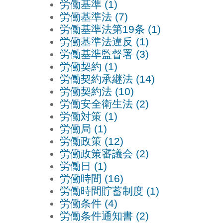
労働基準 (1)
労働基準法 (7)
労働基準法第19条 (1)
労働基準法違反 (1)
労働基準監督署 (3)
労働契約 (1)
労働契約承継法 (14)
労働契約法 (10)
労働安全衛生法 (2)
労働対策 (1)
労働局 (1)
労働政策 (12)
労働政策審議会 (2)
労働日 (1)
労働時間 (16)
労働時間貯蓄制度 (1)
労働条件 (4)
労働条件通知書 (2)