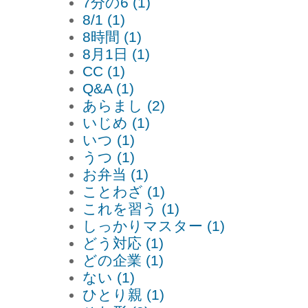
7分の6 (1)
8/1 (1)
8時間 (1)
8月1日 (1)
CC (1)
Q&A (1)
あらまし (2)
いじめ (1)
いつ (1)
うつ (1)
お弁当 (1)
ことわざ (1)
これを習う (1)
しっかりマスター (1)
どう対応 (1)
どの企業 (1)
ない (1)
ひとり親 (1)