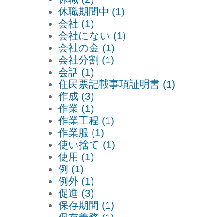
休職期間中 (1)
会社 (1)
会社にない (1)
会社の金 (1)
会社分割 (1)
会話 (1)
住民票記載事項証明書 (1)
作成 (3)
作業 (1)
作業工程 (1)
作業服 (1)
使い捨て (1)
使用 (1)
例 (1)
例外 (1)
促進 (3)
保存期間 (1)