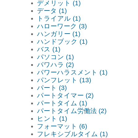
デメリット (1)
データ (1)
トライアル (1)
ハローワーク (3)
ハンガリー (1)
ハンドブック (1)
バス (1)
パソコン (1)
パワハラ (2)
パワーハラスメント (1)
パンフレット (13)
パート (3)
パートタイマー (2)
パートタイム (1)
パートタイム労働法 (2)
ヒント (1)
フォーマット (6)
フレキシブルタイム (1)