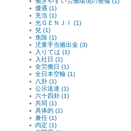
働きやすい労働環境の整備 (1)
優遇 (1)
充当 (1)
光ＧＥＮＪＩ (1)
兌 (1)
免除 (1)
児童手当拠出金 (3)
入りては (1)
入社日 (1)
全労働日 (1)
全日本空輸 (1)
八卦 (1)
公示送達 (1)
六十四卦 (1)
共同 (1)
具体的 (1)
兼任 (1)
内定 (1)