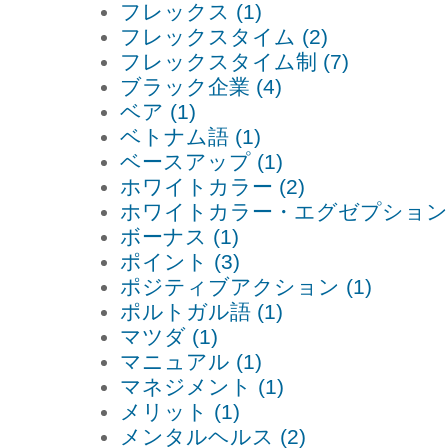
フレックス (1)
フレックスタイム (2)
フレックスタイム制 (7)
ブラック企業 (4)
ベア (1)
ベトナム語 (1)
ベースアップ (1)
ホワイトカラー (2)
ホワイトカラー・エグゼプション (
ボーナス (1)
ポイント (3)
ポジティブアクション (1)
ポルトガル語 (1)
マツダ (1)
マニュアル (1)
マネジメント (1)
メリット (1)
メンタルヘルス (2)