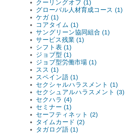
クーリングオフ (1)
グローバル人材育成コース (1)
ケガ (1)
コアタイム (1)
サングリーン協同組合 (1)
サービス残業 (1)
シフト表 (1)
ジョブ型 (1)
ジョブ型労働市場 (1)
スス (1)
スペイン語 (1)
セクシャルハラスメント (1)
セクシュアルハラスメント (3)
セクハラ (4)
セミナー (1)
セーフティネット (2)
タイムカード (2)
タガログ語 (1)