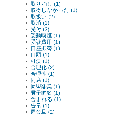
取り消し (1)
取得しなかった (1)
取扱い (2)
取消 (1)
受付 (3)
受動喫煙 (1)
受診費用 (1)
口座振替 (1)
口頭 (1)
可決 (1)
合理化 (2)
合理性 (1)
同席 (1)
同盟罷業 (1)
君子豹変 (1)
含まれる (1)
告示 (1)
周公旦 (2)