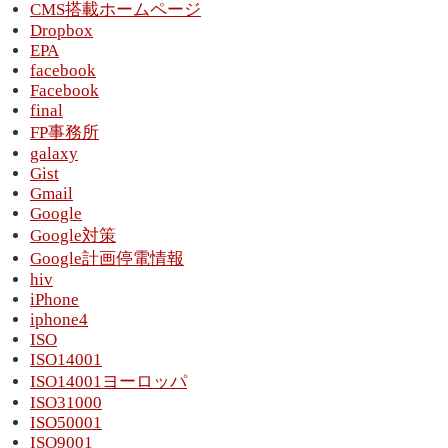
CMS搭載ホームページ
Dropbox
EPA
facebook
Facebook
final
FP事務所
galaxy
Gist
Gmail
Google
Google対策
Google計画停電情報
hiv
iPhone
iphone4
ISO
ISO14001
ISO14001ヨーロッパ
ISO31000
ISO50001
ISO9001