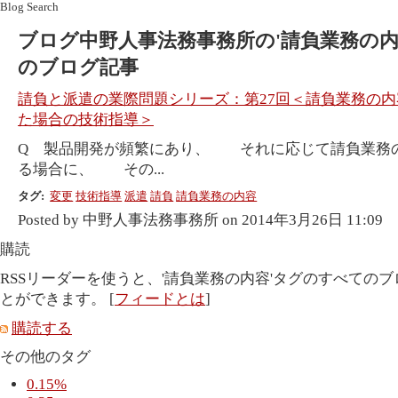
Blog Search
ブログ中野人事法務事務所の'請負業務の内
のブログ記事
請負と派遣の業際問題シリーズ：第27回＜請負業務の
た場合の技術指導＞
Q 製品開発が頻繁にあり、 それに応じて請負業務
る場合に、 その...
タグ:
変更
技術指導
派遣
請負
請負業務の内容
Posted by 中野人事法務事務所 on 2014年3月26日 11:09
購読
RSSリーダーを使うと、'請負業務の内容'タグのすべての
とができます。 [
フィードとは
]
購読する
その他のタグ
0.15%