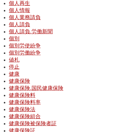
個人再生
個人情報
個人業務請負
個人請負
個人請負.労働新聞
個別
個別労使紛争
個別労働紛争
値札
停止
健康
健康保険
健康保険.国民健康保険
健康保険料
健康保険料率
健康保険法
健康保険組合
健康保険被保険者証
健康保険証