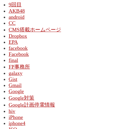
9回目
AKB48
android
CC
CMS搭載ホームページ
Dropbox
EPA
facebook
Facebook
final
FP事務所
galaxy
Gist
Gmail
Google
Google対策
Google計画停電情報
hiv
iPhone
iphone4