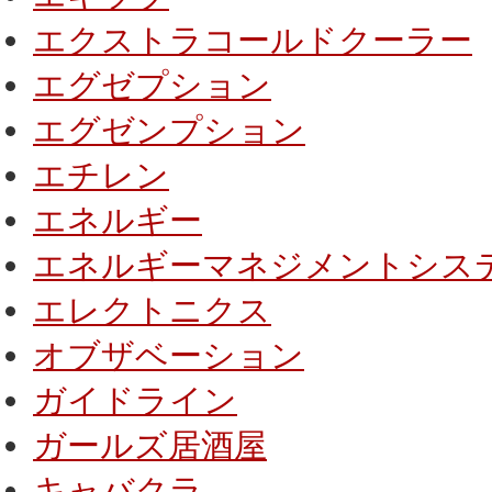
エクストラコールドクーラー
エグゼプション
エグゼンプション
エチレン
エネルギー
エネルギーマネジメントシス
エレクトニクス
オブザベーション
ガイドライン
ガールズ居酒屋
キャバクラ