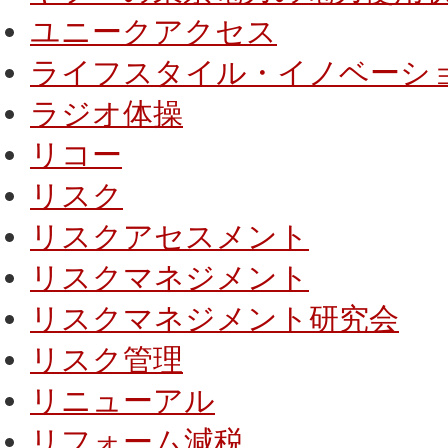
ユニークアクセス
ライフスタイル・イノベーシ
ラジオ体操
リコー
リスク
リスクアセスメント
リスクマネジメント
リスクマネジメント研究会
リスク管理
リニューアル
リフォーム減税