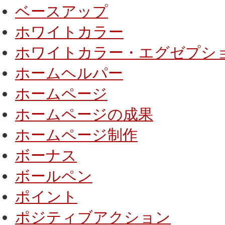
ベースアップ
ホワイトカラー
ホワイトカラー・エグゼプシ
ホームヘルパー
ホームページ
ホームページの成果
ホームページ制作
ボーナス
ボールペン
ポイント
ポジティブアクション