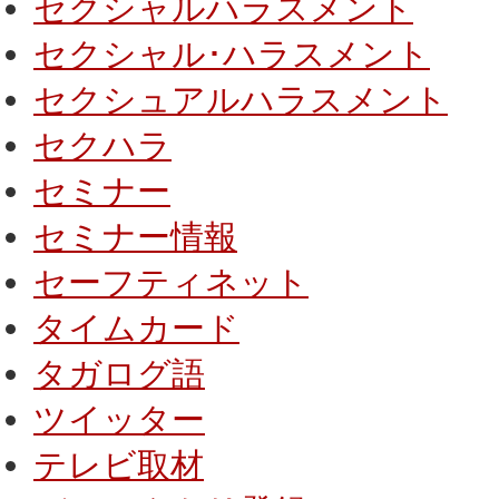
セクシャルハラスメント
セクシャル･ハラスメント
セクシュアルハラスメント
セクハラ
セミナー
セミナー情報
セーフティネット
タイムカード
タガログ語
ツイッター
テレビ取材