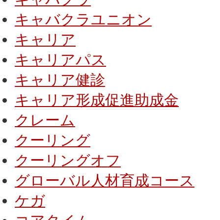
キャバクラユニオン
キャリア
キャリアパス
キャリア健診
キャリア形成促進助成金
クレーム
クーリング
クーリングオフ
グローバル人材育成コース
ケガ