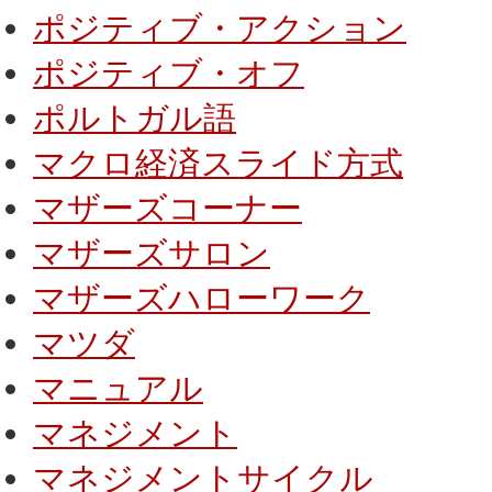
ポジティブ・アクション
ポジティブ・オフ
ポルトガル語
マクロ経済スライド方式
マザーズコーナー
マザーズサロン
マザーズハローワーク
マツダ
マニュアル
マネジメント
マネジメントサイクル