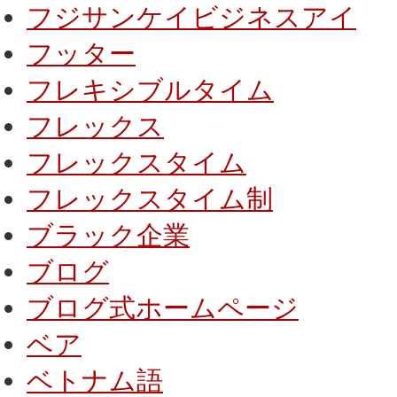
フジサンケイビジネスアイ
フッター
フレキシブルタイム
フレックス
フレックスタイム
フレックスタイム制
ブラック企業
ブログ
ブログ式ホームページ
ベア
ベトナム語