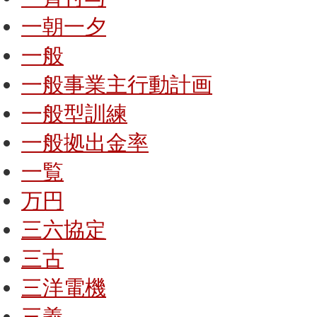
一朝一夕
一般
一般事業主行動計画
一般型訓練
一般拠出金率
一覧
万円
三六協定
三古
三洋電機
三義