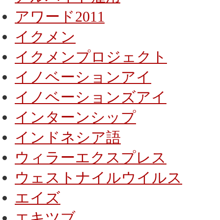
アワード2011
イクメン
イクメンプロジェクト
イノベーションアイ
イノベーションズアイ
インターンシップ
インドネシア語
ウィラーエクスプレス
ウェストナイルウイルス
エイズ
エキツブ