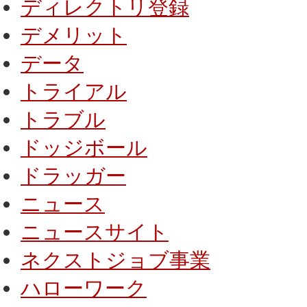
ディレクトリ登録
デメリット
データ
トライアル
トラブル
ドッジボール
ドラッガー
ニュース
ニュースサイト
ネクストジョブ事業
ハローワーク