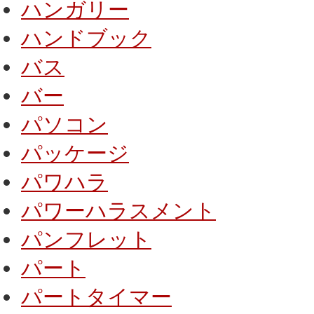
ハンガリー
ハンドブック
バス
バー
パソコン
パッケージ
パワハラ
パワーハラスメント
パンフレット
パート
パートタイマー