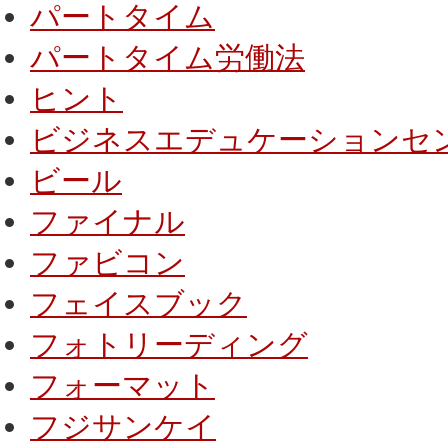
パートタイム
パートタイム労働法
ヒント
ビジネスエデュケーションセ
ビール
ファイナル
ファビコン
フェイスブック
フォトリーディング
フォーマット
フジサンケイ