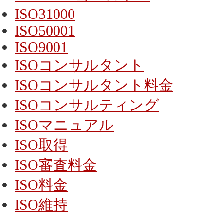
ISO31000
ISO50001
ISO9001
ISOコンサルタント
ISOコンサルタント料金
ISOコンサルティング
ISOマニュアル
ISO取得
ISO審査料金
ISO料金
ISO維持