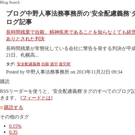
Blog Search
ブログ中野人事法務事務所の'安全配慮義務'
ログ記事
長時間残業で自殺。精神疾患であることを知らなくても経
ありとされた判決
長時間残業が常態化している会社に警告を発する判決が平成2
21日、札幌高...
タグ:
安全配慮義務
自殺
過労
過労死
Posted by 中野人事法務事務所 on 2013年11月22日 09:34
購読
RSSリーダーを使うと、'安全配慮義務'タグのすべてのブロ
きます。 [
フィードとは
]
購読する
その他のタグ
0.15%
0.35