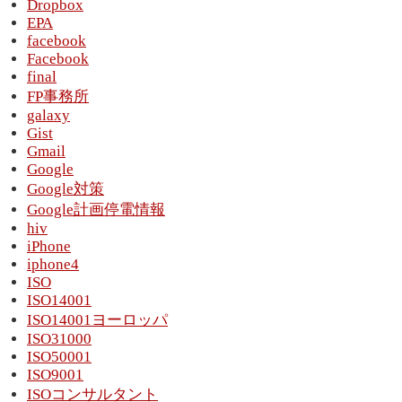
Dropbox
EPA
facebook
Facebook
final
FP事務所
galaxy
Gist
Gmail
Google
Google対策
Google計画停電情報
hiv
iPhone
iphone4
ISO
ISO14001
ISO14001ヨーロッパ
ISO31000
ISO50001
ISO9001
ISOコンサルタント