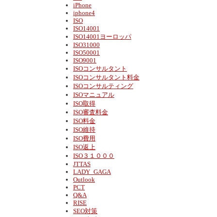
iPhone
iphone4
ISO
ISO14001
ISO14001ヨーロッパ
ISO31000
ISO50001
ISO9001
ISOコンサルタント
ISOコンサルタント料金
ISOコンサルティング
ISOマニュアル
ISO取得
ISO審査料金
ISO料金
ISO維持
ISO費用
ISO返上
ISO３１０００
JTTAS
LADY_GAGA
Outlook
PCT
Q&A
RISE
SEO対策