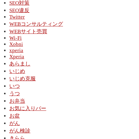
SEO対策
SEO違反
Twitter
WEBコンサルティング
WEBサイト売買
Wi-Fi
Xobni
xperia
Xperia
あらまし
いじめ
いじめ克服
いつ
うつ
お弁当
お気に入りバー
お盆
がん
がん検診
きらら