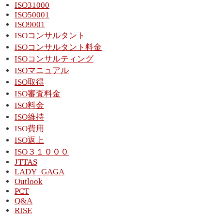
ISO31000
ISO50001
ISO9001
ISOコンサルタント
ISOコンサルタント料金
ISOコンサルティング
ISOマニュアル
ISO取得
ISO審査料金
ISO料金
ISO維持
ISO費用
ISO返上
ISO３１０００
JTTAS
LADY_GAGA
Outlook
PCT
Q&A
RISE