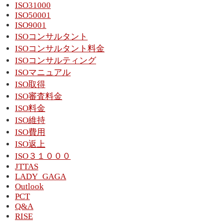
ISO31000
ISO50001
ISO9001
ISOコンサルタント
ISOコンサルタント料金
ISOコンサルティング
ISOマニュアル
ISO取得
ISO審査料金
ISO料金
ISO維持
ISO費用
ISO返上
ISO３１０００
JTTAS
LADY_GAGA
Outlook
PCT
Q&A
RISE