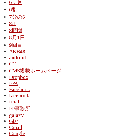
6ヶ月
6割
7分の6
8/1
8時間
8月1日
9回目
AKB48
android
CC
CMS搭載ホームページ
Dropbox
EPA
Facebook
facebook
final
FP事務所
galaxy
Gist
Gmail
Google