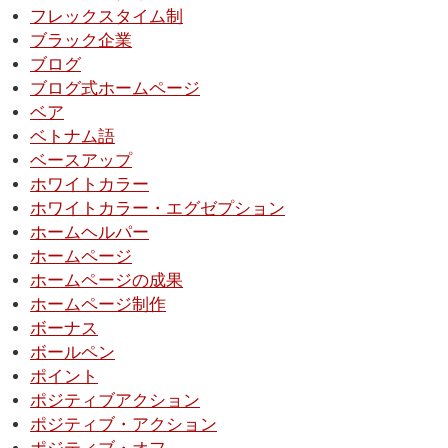
フレックスタイム制
ブラック企業
ブログ
ブログ式ホームページ
ベア
ベトナム語
ベースアップ
ホワイトカラー
ホワイトカラー・エグゼプション
ホームヘルパー
ホームページ
ホームページの成果
ホームページ制作
ボーナス
ボールペン
ポイント
ポジティブアクション
ポジティブ・アクション