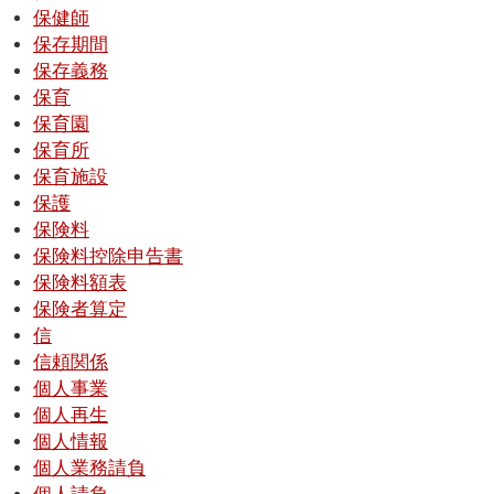
保健師
保存期間
保存義務
保育
保育園
保育所
保育施設
保護
保険料
保険料控除申告書
保険料額表
保険者算定
信
信頼関係
個人事業
個人再生
個人情報
個人業務請負