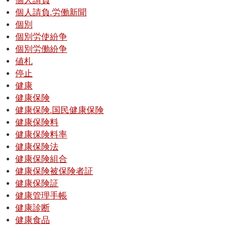
個人請負
個人請負.労働新聞
個別
個別労使紛争
個別労働紛争
値札
停止
健康
健康保険
健康保険.国民健康保険
健康保険料
健康保険料率
健康保険法
健康保険組合
健康保険被保険者証
健康保険証
健康管理手帳
健康診断
健康食品