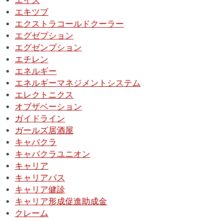
エイズ
エキツブ
エクストラコールドクーラー
エグゼプション
エグゼンプション
エチレン
エネルギー
エネルギーマネジメントシステム
エレクトニクス
オブザベーション
ガイドライン
ガールズ居酒屋
キャバクラ
キャバクラユニオン
キャリア
キャリアパス
キャリア健診
キャリア形成促進助成金
クレーム