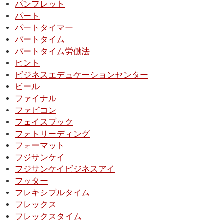
パンフレット
パート
パートタイマー
パートタイム
パートタイム労働法
ヒント
ビジネスエデュケーションセンター
ビール
ファイナル
ファビコン
フェイスブック
フォトリーディング
フォーマット
フジサンケイ
フジサンケイビジネスアイ
フッター
フレキシブルタイム
フレックス
フレックスタイム