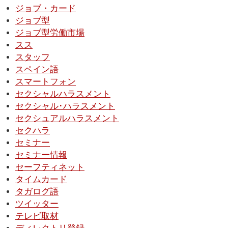
ジョブ・カード
ジョブ型
ジョブ型労働市場
スス
スタッフ
スペイン語
スマートフォン
セクシャルハラスメント
セクシャル･ハラスメント
セクシュアルハラスメント
セクハラ
セミナー
セミナー情報
セーフティネット
タイムカード
タガログ語
ツイッター
テレビ取材