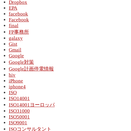
Dropbox
EPA
facebook
Facebook
final
FP事務所
galaxy
Gist
Gmail
Google
Google対策
Google計画停電情報
hiv
iPhone
iphone4
ISO
ISO14001
ISO14001ヨーロッパ
ISO31000
ISO50001
ISO9001
ISOコンサルタント