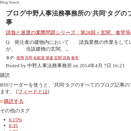
Blog Search
ブログ中野人事法務事務所の'共同'タグの
事
請負と派遣の業際問題シリーズ：第28回＜玄関、食堂
Q 発注者の建物内において 請負業務の作業をして
が、 当該建物の玄関、...
タグ:
使用
共同
化粧室
派遣
玄関
請負
食堂
Posted by 中野人事法務事務所 on 2014年4月 7日 16:23
購読
RSSリーダーを使うと、'共同'タグのすべてのブログ記事
ます。 [
フィードとは
]
購読する
その他のタグ
0.15%
0.35