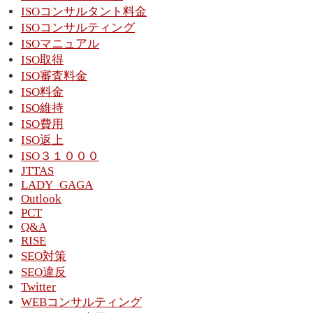
ISOコンサルタント料金
ISOコンサルティング
ISOマニュアル
ISO取得
ISO審査料金
ISO料金
ISO維持
ISO費用
ISO返上
ISO３１０００
JTTAS
LADY_GAGA
Outlook
PCT
Q&A
RISE
SEO対策
SEO違反
Twitter
WEBコンサルティング