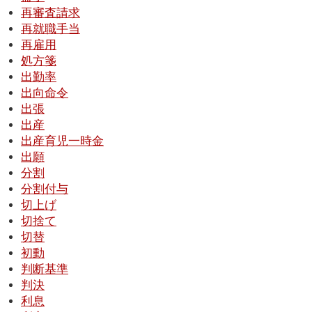
再審査請求
再就職手当
再雇用
処方箋
出勤率
出向命令
出張
出産
出産育児一時金
出願
分割
分割付与
切上げ
切捨て
切替
初動
判断基準
判決
利息