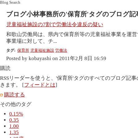
Blog Search
ブログ小林事務所の'保育所'タグのブログ記
児童福祉施設の7割で労働法令違反の疑い
和歌山労働局は、県内で保育所等の児童福祉事業を運営す
事業場に対して、チ...
タグ:
保育所
児童福祉施設
労働法
Posted by kobayashi on 2011年2月 8日 16:59
購読
RSSリーダーを使うと、'保育所'タグのすべてのブログ記
きます。 [
フィードとは
]
購読する
その他のタグ
0.15%
0.35
1.00
1.35