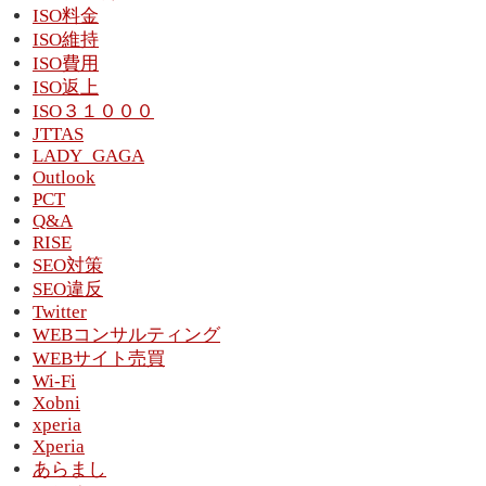
ISO料金
ISO維持
ISO費用
ISO返上
ISO３１０００
JTTAS
LADY_GAGA
Outlook
PCT
Q&A
RISE
SEO対策
SEO違反
Twitter
WEBコンサルティング
WEBサイト売買
Wi-Fi
Xobni
xperia
Xperia
あらまし